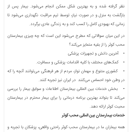
نظر گرفته شده و به بهترین شکل ممکن انجام می‌شود. بیمار پس از
بازگشت به منزل و در صورت نیاز، توسط تیم مراقبت نگهداری می‌شود تا
زمانی که بهبودی کامل را کسب کند و به زندگی عادی برگردد.
در این میان سوالاتی که مطرح می‌شود این است که چه چیزی بیمارستان
محب کوثر را از بقیه متمایز می‌کند؟
• آخرین دانش و تجهیزات پزشکی
• کمک‌های مختلف با کلیه اقدامات پزشکی و مسافرت.
• کشوری متنوع و مهمان نواز، مردم از هر فرهنگی می‌توانند آنچه را که
در وطن خود احساس می‌کنند در ایران نیز تجربه کنند.
• بخش خدمات بین المللی بیمارستان اطلاعات و سوابق بیمار را بررسی
می‌کند تا بتواند بهترین برنامه درمانی را برای بیمار محترم در بیمارستان
محبت کوثر ارائه دهد.
خدمات بیمارستان بین المللی محب کوثر
همه بیماران ما در بیمارستان محب کوثر راحتی واقعی، پزشکان با تجربه و