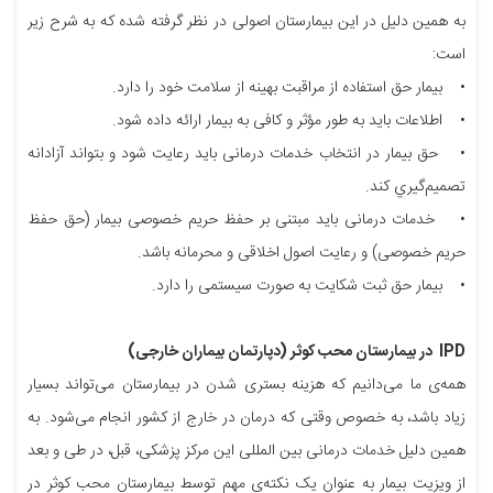
به همین دلیل در این بیمارستان اصولی در نظر گرفته شده که به شرح زیر
است:
• بیمار حق استفاده از مراقبت بهینه از سلامت خود را دارد.
• اطلاعات باید به طور مؤثر و کافی به بیمار ارائه داده شود.
• حق بيمار در انتخاب خدمات درمانی بايد رعايت شود و بتواند آزادانه
تصميم‌گيري کند.
• خدمات درمانی باید مبتنی بر حفظ حریم خصوصی بیمار (حق حفظ
حریم خصوصی) و رعایت اصول اخلاقی و محرمانه باشد.
• بیمار حق ثبت شکایت به صورت سیستمی را دارد.
IPD در بیمارستان محب کوثر (دپارتمان بیماران خارجی)
همه‌ی ما می‌دانیم که هزینه بستری شدن در بیمارستان می‌تواند بسیار
زیاد باشد، به خصوص وقتی كه درمان در خارج از كشور انجام می‌شود. به
همین دلیل خدمات درمانی بین المللی این مرکز پزشکی، قبل، در طی و بعد
از ویزیت بیمار به عنوان یک نکته‌ی مهم توسط بیمارستان محب کوثر در