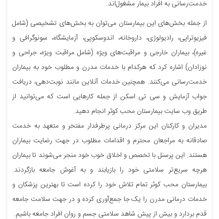
خدمت‌رسانی به افراد بیمار مشغول‌اند.
از جمله بخش‌های این بیمارستان می‌توان به بخش‌های تشخیصی (شامل
فیزیوتراپی، رادیولوژی، داروخانه، اندوسکوپی، آزمایشگاه، سونوگرافی و
غیره)، بیماران خارجی و مراقبت‌های ویژه (شامل مراقبت ویژه، جراحی و
نوزادان) اشاره کرد که هرکدام با خدمات مدرن و مطلوب خود به بیماران
خدمت‌رسانی می‌کنند. همچنین خدمات آنلاین مانند نوبت‌دهی، دریافت
جواب آزمایش و سی تی اسکن از جمله کارهایی است که می‌توانید از
طریق وب سایت بیمارستان محب کوثر انجام دهید.
مدیران و کارکنان این مرکز درمانی پرطرفدار مفتخر و متعهد به خدمت
صادقانه به مراجعان محترم و اقدامات مطلوب در جهت رضایت بیماران
هستند. این پرسنل با تخصص و اخلاق خوب خود منجر می‌شوند تا بیماران
هرچه سریع‌تر سلامتی خود را بازیابند و به آغوش جامعه بازگردند.
بیمارستان محب کوثر تمام تلاش خود را کرده است تا بهترین پزشکان و
خدمات درمانی مدرن را یک جا جمع‌آوری کرده و در جهت سلامت جامعه
قدم بردارد و بیش از پیش شاهد سلامتی جسم و روان افراد جامعه باشیم.