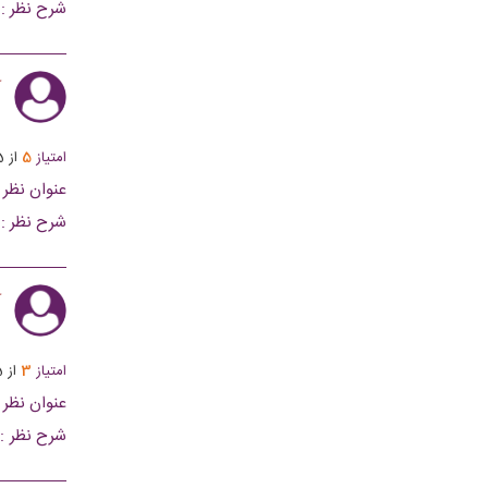
شرح نظر :
ک
امتیاز
5
از
5
عنوان نظر :
شرح نظر :
ک
امتیاز
3
از
5
عنوان نظر :
شرح نظر :
جدید درآمد 