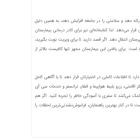
ارائه دهد و سلامتی را در جامعه افزایش دهد، به همین دلیل
قرار می‌دهد. لذا کتابخانه‌ای نیز برای کادر درمانی بیمارستان
رستان انتقال دهد. اگر قصد دارید تا برای ویزیت نوبت بگیرید،
است. برای یافتن این بیمارستان مجهز تنها کافیست بالاتر از
تا اطلاعات کاملی در اختیارتان قرار دهد تا با آگاهی کامل
اقامتی، رزرو بلیط هواپیما و قطار، ترانسفر و خدمات سی آی
کمک می‌کنند تا سفری با آسودگی خاطر را تجربه کنید. اگر هم
ت تا در کنار بهترین راهنمایان، فراموش‌نشدنی‌ترین لحظات را