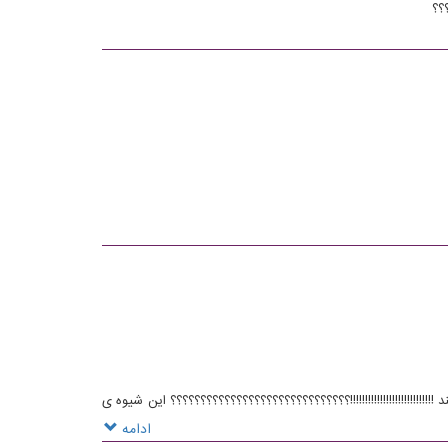
؟؟
!!!!!!!!!!!!!!!!!!!!!!؟؟؟؟؟؟؟؟؟؟؟؟؟؟؟؟؟؟؟؟؟؟؟؟؟؟؟؟؟؟ این شیوه ی
 رو به صورت الکترونیکی تجویز میکنن ، چطور ممکنه بگن ما نسخه
ادامه