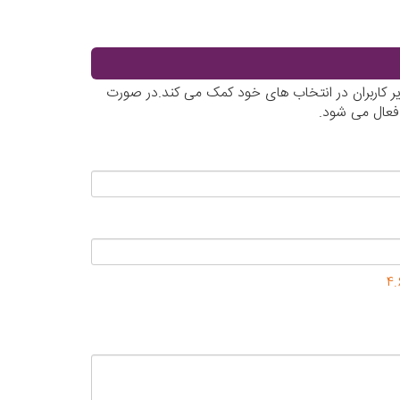
یر کاربران در انتخاب های خود کمک می کند.در صورت
 فعال می شود.
4.