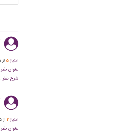
ک
امتیاز
5
از
5
عنوان نظر :
شرح نظر :
ک
امتیاز
2
از
5
عنوان نظر :