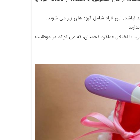
ارند.
 یا اختلال عملکرد تخمدان، که می تواند در موفقیت