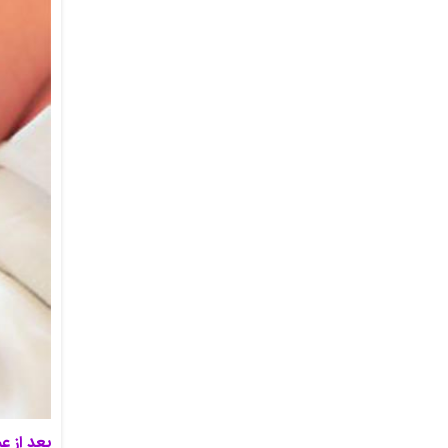
بعد از ع