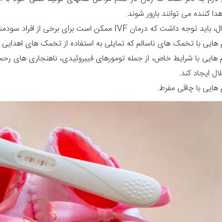
ا کننده می توانند بارور شوند.
ت که درمان IVF ممکن است برای برخی از افراد سودمند نباشد. این افراد شامل گروه های زیر می شوند:
ایی با تخمک های ناسالم که تمایلی به استفاده از تخمک های اهدایی ند
ایی با شرایط خاص، از جمله تومورهای فیبروئیدی، ناهنجاری های رحمی،
ایی با چاقی مفرط.