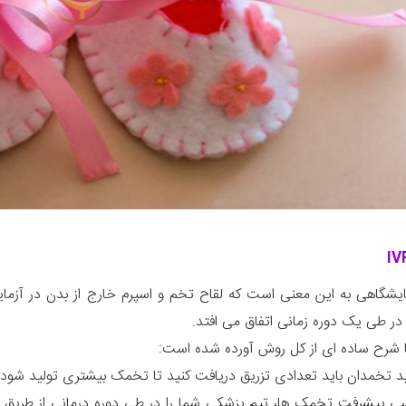
ایشگاهی به این معنی است که لقاح تخم و اسپرم خارج از بدن در آز
ر طی یک دوره زمانی اتفاق می افتد.
 شرح ساده ای از کل روش آورده شده است:
ید تخمدان باید تعدادی تزریق دریافت کنید تا تخمک بیشتری تولید شود.
سی پیشرفت تخمک ها، تیم پزشکی شما را در طی دوره درمانی از طریق 