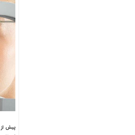
پیش از 