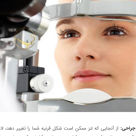
جراحی:
از آنجایی که لنز ممکن است شکل قرنیه شما را تغییر دهد، ل