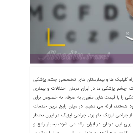
راه کلینیک ها و بیمارستان های تخصصی چشم پزشکی
 چشم پزشکی ما در ایران درمان اختلالات و بیماری
کی را با قیمت های مقرون به صرفه، به خصوص برای
 هستند، ارائه می دهیم. در میان رایج ترین خدمات
جراحی لیزیک نام برد. جراحی لیزیک در ایران بخاطر
رای این درمان در ایران ارائه می شود، بسیار رایج و