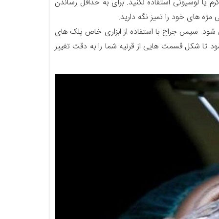
کرم یا لوسیونی استفاده نکنید. برای به حداقل رساندن
مژه های خود را تمیز نگه دارید.
شود. سپس جراح با استفاده از ابزاری خاص پلک های
 شود تا شکل قسمت هایی از قرنیه شما را به دقت تغییر