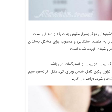
کشورهای دیگر بسیار مقرون به صرفه و منطقی است.
ن را به مقصد استثنایی و محبوب برای مشکل پسندان
ه می شوند، آورده شده است.
یک بینی، دوربینی، و آستیگمات می باشد.
تراول پکیج کامل شامل ویزای تی، هتل، ترانسفر، سیم
شته باشید، فراهم می کنیم.