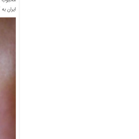
محبوب اس
ایران به