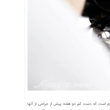
ازم است که دست کم دو هفته پیش از جراحی از آنها