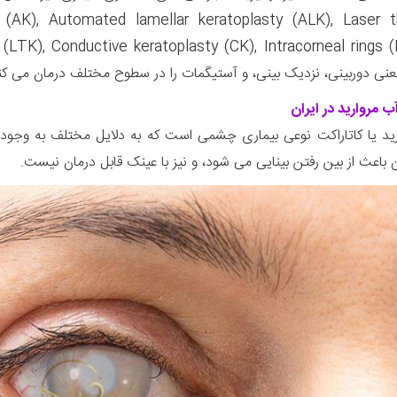
(AK), Automated lamellar keratoplasty (ALK), Laser t
یعنی دوربینی، نزدیک بینی، و آستیگمات را در سطوح مختلف درمان می کن
 مروارید در ایران
رید یا کاتاراکت نوعی بیماری چشمی است که به دلایل مختلف به وجو
ن باعث از بین رفتن بینایی می شود، و نیز با عینک قابل درمان نیست.