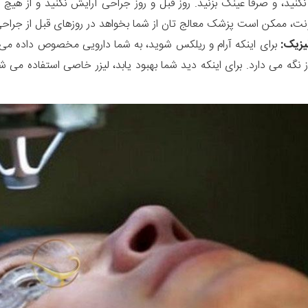
نکنید، و صرفا عینک بزنید. روز قبل و روز جراحی آرایش نکنید و از هیچ 
ت، ممکن است پزشک معالج تان از شما بخواهد در روزهای قبل از جراحی 
یزیک:
برای اینکه آرام و ریلکس شوید، به شما دارویی مخصوص داده می 
از نگه می دارد. برای اینکه دید شما بهبود یابد، لیزر خاصی استفاده می