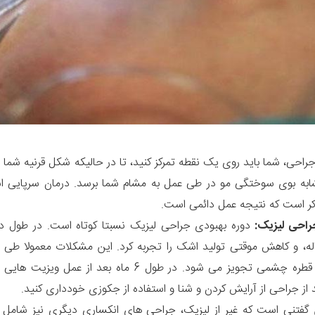
راحی، شما باید روی یک نقطه تمرکز کنید، تا در حالیکه شکل قرنیه 
کر است که نتیجه عمل دائمی است.
جراحی لیزیک:
دوره بهبودی جراحی لیزیک نسبتا کوتاه است. در طول
له، و کاهش موقتی تولید اشک را تجربه کرد. این مشکلات معمولا طی 
بهبودی، قطره چشمی تجویز می شود. در طول 6 
 از جراحی از آرایش کردن و شنا و استفاده از جکوزی خودداری کنید.