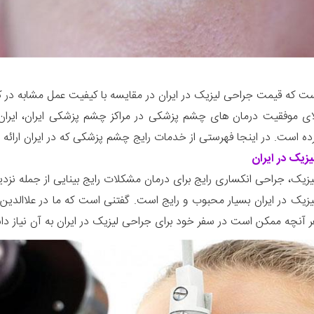
ت که قیمت جراحی لیزیک در ایران در مقایسه با کیفیت عمل مشابه در 
لای موفقیت درمان های چشم پزشکی در مراکز چشم پزشکی ایران، ایرا
ده است. در اینجا فهرستی از خدمات رایج چشم پزشکی که در ایران ارائ
زیک در ایران
زیک، جراحی انکساری رایج برای درمان مشکلات رایج بینایی از جمله نزد
زیک در ایران بسیار محبوب و رایج است. گفتنی است که ما در علاالدین 
هر آنچه ممکن است در سفر خود برای جراحی لیزیک در ایران به آن نیاز دا