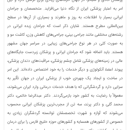
امر به اعتبار پزشکی ایران از نگاه دنیا می‌افزاید. متخصصان و جراحان
ایرانی بسیار با اطلاعات، به روز و ماهرند و بسیاری از آن‌ها در سطح
بین‌المللی مطرح هستند. شایان ذکر است که جراحان زبده ایرانی در
رشته‌های مختلفی مانند جراحی بینی، جراحی‌های کاهش وزن، کاشت مو و
به صورت کلی در هر نوع جراحی‌های زیبایی در سراسر جهان مشهور
هستند. باید اضافه شود که جراحان ایرانی و پزشکان زبردست جایگاه‌های
عالی در زمینه‌های پزشکی شامل چشم پزشکی، مراقبت‌های دندان پزشکی،
پیوند اعضا، آنکولوژی و دیگر خدمات را به خود اختصاص داده‌اند. این امر
در ساخت و ایجاد یک چهره‌ی خوب از پزشکی ایران در جهان تأثیر به
سزایی دارد و گردشگرانی که با هدف خدمات درمانی وارد ایران می‌شوند،
معمولاً با رضایت به کشور خود بازمی‌گردند. دکتر عبدالرضا خاتمی، دکتر
محمد گلی و دکتر پرند، سه تن از مجرب‌ترین پزشکان ایرانی محسوب
می‌شوند که آوازه و شهرت تخصصشان توانسته گردشگران زیادی به
خصوص از کشورهای همسایه و کشورهای حوزه خلیج فارس را برای درمان