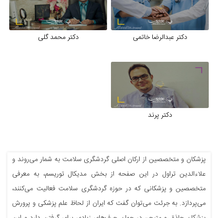
دکتر عبدالرضا خاتمی
دکتر محمد گلی
دکتر پرند
پزشکان و متخصصین از ارکان اصلی گردشگری سلامت به شمار می‌روند و
علاءالدین تراول در این صفحه از بخش مدیکال توریسم، به معرفی
متخصصین و پزشکانی که در حوزه گردشگری سلامت فعالیت می‌کنند،
می‌پردازد. به جرئت می‌توان گفت که ایران از لحاظ علم پزشکی و پرورش
پزشکان حاذق و متبحر، در جهان حرف‌های زیادی برای گرفتن دارد و این