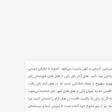
 سرزمین تاریخی و کهن شمرده می‌شود. امروزه با معرفی دیدنی
راحتی پیدا کنید. هتل آرام زابل یکی از هتل های شهرستان زابل
ه مطبوع از جمله امکاناتی است که در هتل آرام زابل یافت
 اقامتی که به عنوان یکی از هتل های شهر زابل شناخته می‌شود،
اد می‌کنیم که اگر به زابل راه یافتید، اقامت در هتل آرام را امتحان کنید، چرا
 نیز با منو متنوع خود آماده است تا میزبان شما و دوستانتان