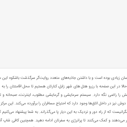
شناسان زیادی بوده است و با داشتن جاذبه‌های متعدد روایت‌گر سرگذشت باشکوه این
لا در این صفحه با رزرو هتل های شهر زابل، کنارتان هستیم تا محل اقامتتان را به 
را راضی نگه دارد. سیستم سرمایشی و گرمایشی مطلوب، اینترنت، صبحانه و تهوی
ش نیز در داخل اتاق‌ها وجود دارد که احتیاج مسافران را برآورده می‌کند. این مرکز
ق و در مجموع 70 تخت، میزبان گردشگرانیست که از راه دور و نزدیک به این دیار پا می‌گذراند. به شما پیشنه
ار می‌دهند و کمک می‌کنند تا پرانرژی به سفرتان ادامه دهید. همچنین کافی شاپ آنجا