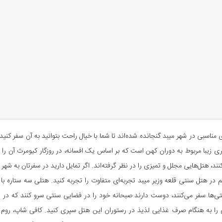
مناسبی در شهر میبد گنجانده شده‌اند تا شما با خیال راحت بتوانید به آن سفر کنی
 شهری زیبا مربوط به دوران کهن است که بر اساس یک افسانه، در روزگار کیومرث آن را 
نند، هتل‌هایی مجلل و تمیزی را در نظر گرفته‌اند. اگر تمایل دارید در سفرتان به شهر
تی‌ها سفر می‌کنند، دوست دارند صبحانه خود را در فضایی سنتی سرو کنند که در 
نی را به هنگام صرف غذایی لذیذ در رستوران این هتل سپری کنید. کافی شاپ، 