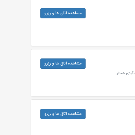
مشاهده اتاق ها
و رزرو
مشاهده اتاق ها
و رزرو
نگردی همدان
مشاهده اتاق ها
و رزرو