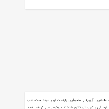
ساسانیان، آل‌بویه و سلجوقیان پایتخت ایران بوده است، لقب
شهر فرهنگی و توریستی کشور شناخته می‌شود. حال اگر شما قصد