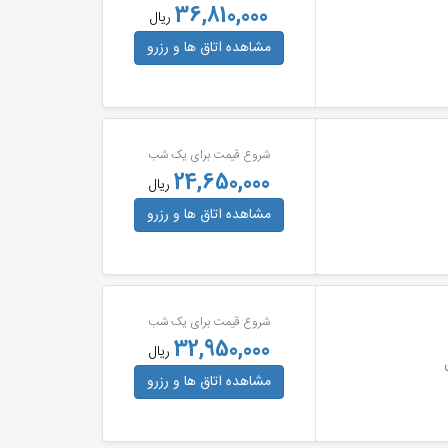
36,810,000
ریال
مشاهده اتاق ها
و رزرو
شروع قیمت برای یک شب
24,650,000
ریال
مشاهده اتاق ها
و رزرو
شروع قیمت برای یک شب
32,950,000
ریال
مشاهده اتاق ها
و رزرو