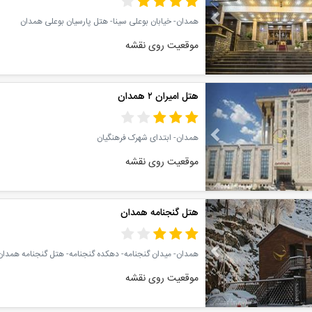
همدان- خیابان بوعلی سینا- هتل پارسیان بوعلی همدان
موقعیت روی نقشه
Previous
هتل امیران ۲ همدان
همدان- ابتدای شهرک فرهنگیان
موقعیت روی نقشه
Previous
هتل گنجنامه همدان
همدان- میدان گنجنامه- دهکده گنجنامه- هتل گنجنامه همدان
موقعیت روی نقشه