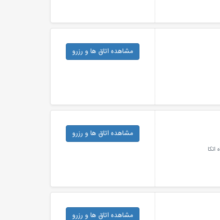
مشاهده اتاق ها
و رزرو
مشاهده اتاق ها
و رزرو
مشاهده اتاق ها
و رزرو