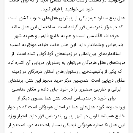
می‌توانید در قسمت راست صفحه تمامی آنچه را که برای اقامت
خود می‌خواهید را فیلتر کنید.
هتل پنج ستاره هرمز یکی از زیباترین هتل‌های جنوب کشور است
که در مرکز بندرعباس قرار گرفته است. ساختمان این هتل مانند
حرف اف انگلیسی است و هم به خلیج ‌فارس و هم به شهر
بندرعباس چشم‌انداز دارد. این هتل هفت طبقه، موفق به کسب
استانداردهای بین‌المللی در زمینه‌های گوناگونی شده است. از
مزیت‌های هتل هرمزگان می‌توان به رستوران دریایی آن اشاره کرد
که یکی از باکیفیت‌ترین رستوران‌های استان هرمزگان در زمینه
غذای دریایی است. همچنین مرکز خرید مجهز این هتل، برندهای
ایرانی و خارجی معتبری را در خود جای داده و مکان مناسبی
برای خرید در بندرعباس است. هتل هما عضوی دیگر از
زیرمجموعه گروه هتل‌های هما در استان هرمزگان است که در جوار
خلیج همیشه فارس در شهر زیبای بندرعباس قرار دارد. امتیاز ویژه
این هتل 5 ستاره هرمزگان نزدیکی بسیار راحت به دریا است و از