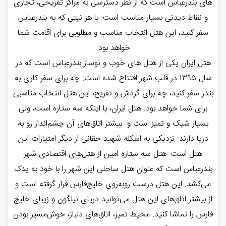
‌های بندرعباس است که از نظر دسترسی به مراکز تفریحی، تجاری
و نقاط دیدنی بسیار مناسب است. با هر نیتی که به بندرعباس
سفر کنید، این هتل انتخاب مناسب و مطلوبی برای اقامت شما
خواهد بود.
هتل ایران یکی از هتل‌ های خوب و نوساز بندرعباس است که در
سال ۱۳۹۵ در قلب شهر افتتاح شده است. چه برای سفر کاری به
بندر سفر کنید، چه برای گردش و تفریح، این هتل انتخاب مناسبی
برای شما خواهد بود. هتل ایران، با اینکه سه ستاره است، ولی
بسیار شیک و تمیز است و بیشتر اتاق‌های آن چشم‌انداز رو به
دریا دارند. نزدیکی به اسکله شهید حقانی از دیگر امتیازات این
هتل است. هتل سه ستاره امین از هتل‌های اقتصادی شهر
بندرعباس است که عنوان هتل ساحلی این شهر را با خود به یدک
می‌کشد. این هتل درست روبه‌روی خلیج‌فارس قرار گرفته است و
از بیشتر اتاق‌های این هتل می‌توانید دریای نیلگون و زیبای خلیج
فارس را تماشا کنید. محیط تمیز، اتاق‌های دلباز، خوش‌مسیر بودن