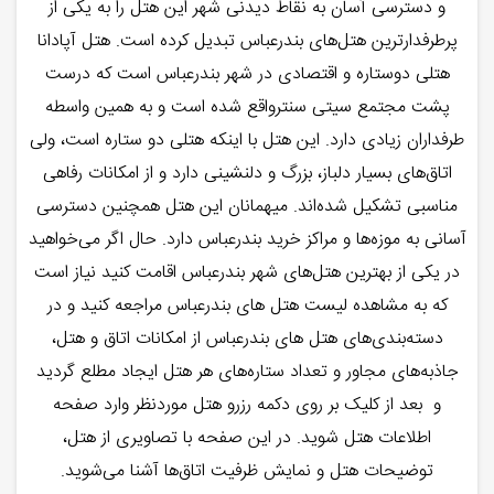
و دسترسی آسان به نقاط دیدنی شهر این هتل را به یکی از
پرطرفدارترین هتل‌های بندرعباس تبدیل کرده است. هتل آپادانا
هتلی دوستاره و اقتصادی در شهر بندرعباس است که درست
پشت مجتمع سیتی سنترواقع شده است و به همین واسطه
طرفداران زیادی دارد. این هتل با اینکه هتلی دو ستاره است، ولی
اتاق‌های بسیار دلباز، بزرگ و دلنشینی دارد و از امکانات رفاهی
مناسبی تشکیل شده‌اند. میهمانان این هتل همچنین دسترسی
آسانی به موزه‌ها و مراکز خرید بندرعباس دارد. حال اگر می‌خواهید
در یکی از بهترین هتل‌های شهر بندرعباس اقامت کنید نیاز است
که به مشاهده لیست هتل ‌های بندرعباس مراجعه کنید و در
دسته‌بندی‌های هتل های بندرعباس از امکانات اتاق و هتل،
جاذبه‌های مجاور و تعداد ستاره‌های هر هتل ایجاد مطلع گردید
و بعد از کلیک بر روی دکمه رزرو هتل موردنظر وارد صفحه
اطلاعات هتل شوید. در این صفحه با تصاویری از هتل،
توضیحات هتل و نمایش ظرفیت اتاق‌ها آشنا می‌شوید.