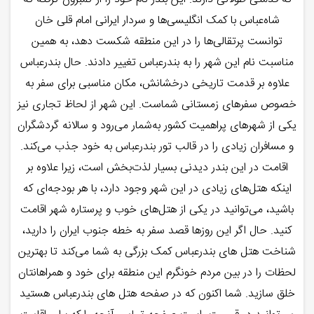
شاه‌عباس با کمک انگلیسی‌ها و سردار ایرانی امام قلی خان
توانست پرتقالی‌ها را در این منطقه شکست دهد، به همین
مناسبت نام این شهر را به بندرعباس تغییر دادند. حال بندرعباس
علاوه بر قدمت تاریخی درخشانش، مکان مناسبی برای سفر به
خصوص سفرهای زمستانی شماست. این شهر از لحاظ تجاری نیز
یکی از شهرهای پراهمیت کشور به‌شمار می‌رود و سالانه گردشگران
و مسافران زیادی را در قالب تور بندرعباس به خود جذب می‌کند.
اقامت در این بندر دیدنی بسیار لذت‌بخش است، زیرا علاوه بر
اینکه هتل‌های زیادی در این شهر وجود دارد، با هر بودجه‌ای که
باشید، می‌توانید در یکی از هتل‌های خوب و پرستاره شهر اقامت
کنید. حال اگر این روزها قصد سفر به خطه جنوب ایران را دارید،
شناخت هتل‌ های بندرعباس کمک بزرگی به شما می‌کند تا بهترین
لحظات را در بین مردم خونگرم این منطقه برای خود و همراهانتان
خلق سازید. شما اکنون که در صفحه هتل های بندرعباس هستید