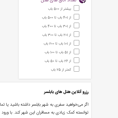
تعداد اتاق های هتل
بیشتر از 500 باب
از 401 باب تا 500 باب
از 301 باب تا 400 باب
از 201 باب تا 300 باب
از 101 باب تا 200 باب
از 51 باب تا 100 باب
از 26 باب تا 50 باب
کمتر از 25 باب
رزرو آنلاین هتل های بابلسر
اگر می‌خواهید سفری به شهر بابلسر داشته باشید یا تما
توانسته کمک زیادی به مسافران این شهر کند. با ورود 