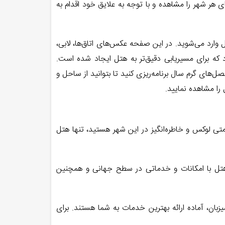
 هر شهر را مشاهده و با توجه به علایق خود اقدام به
وارد می‌شوید. در این صفحه عکس‌های اتاق‌ها، لابی،
 که برای مسیریابی دقیق‌تر به هتل ایجاد شده است.
ل‌های گرم سال برنامه‌ریزی کنید تا بتوانید از ساحل و
را مشاهده نمایید.
نبال اقامتی لوکس و خاطره‌انگیز در این شهر هستید، تنها هتل
ین هتل با امکانات و خدماتی در سطح جهانی و همچنین
یزبان، آماده ارائه بهترین خدمات به شما هستند. برای