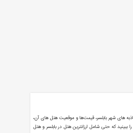
جاذبه های شهر بابلسر، قیمت‌ها و موقعیت هتل های آن،
 ببینید که حتی شامل ارزانترین هتل در بابلسر و هتل