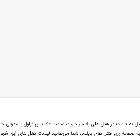
یل به اقامت در هتل های بابلسر دارید، سایت علاالدین تراول با معرفی 
به صفحه رزرو هتل های بابلسر، شما می‌توانید لیست هتل های این شهر را