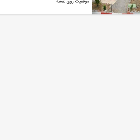
موقعیت روی نقشه