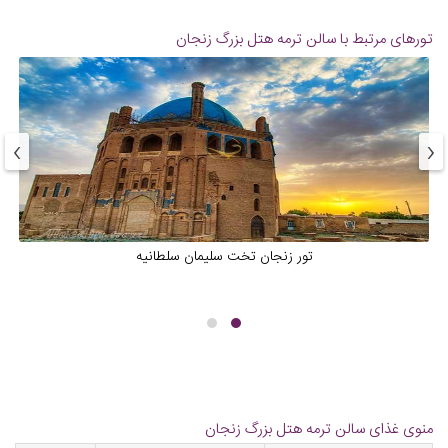
تورهای مرتبط با سالن ترمه هتل بزرگ زنجان
›
‹
تور زنجان تخت سلیمان سلطانیه
منوی غذای سالن ترمه هتل بزرگ زنجان