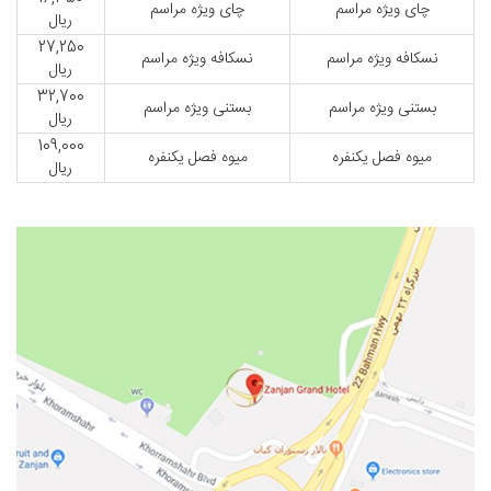
چای ویژه مراسم
چای ویژه مراسم
ریال
27,250
نسکافه ویژه مراسم
نسکافه ویژه مراسم
ریال
32,700
بستنی ویژه مراسم
بستنی ویژه مراسم
ریال
109,000
میوه فصل یکنفره
میوه فصل یکنفره
ریال