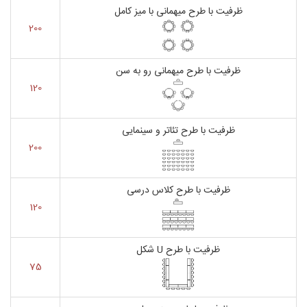
ظرفیت با طرح میهمانی با میز کامل
200
ظرفیت با طرح میهمانی رو به سن
120
ظرفیت با طرح تئاتر و سینمایی
200
ظرفیت با طرح کلاس درسی
120
ظرفیت با طرح U شکل
75