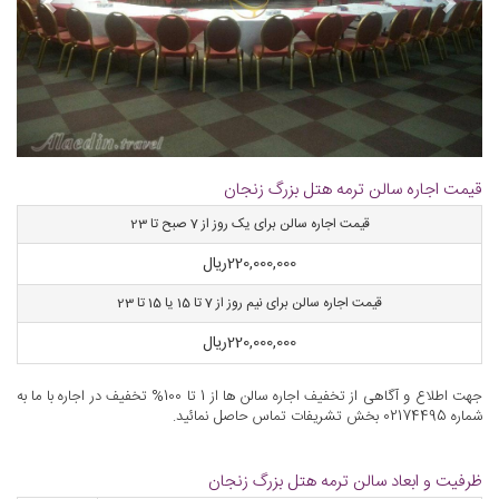
قیمت اجاره سالن ترمه هتل بزرگ زنجان
قیمت اجاره سالن برای یک روز از 7 صبح تا 23
220,000,000
ریال
قیمت اجاره سالن برای نیم روز از 7 تا 15 یا 15 تا 23
220,000,000
ریال
جهت اطلاع و آگاهی از تخفیف اجاره سالن ها از 1 تا 100% تخفیف در اجاره با ما به
شماره 02174495 بخش تشریفات تماس حاصل نمائید.
ظرفیت و ابعاد سالن ترمه هتل بزرگ زنجان