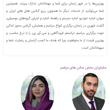
بهترین‌ها را در شهر زنجان برای شما و مهمانانتان تدارک ببینند. همچنین
شما می‌توانید از خدمات دیگر ما همچون رزرو آنلاین هتل های ایران و
جهان، اجاره خودرو، اجاره مترجم و راهنما، اجاره و اجرای گروه‌های موسیقی،
گشت شهری در زنجان، برگزاری انواع مراسم و همایش، گرفتن مجوز اماکن
جهت برگزاری مراسم، ترانسفر فرودگاهی و سی آی پی را با نرخ مناسب و
بهترین قیمت از ما بخواهید، چرا که هدف ما کسب آرامش و رضایت شما و
میهمانانتان است.
مشاوران بخش سالن های مراسم