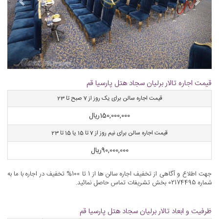
قیمت اجاره تالار برلیان سجاد هتل پارسیا قم
قیمت اجاره سالن برای یک روز از 7 صبح تا 23
150,000,000
ریال
قیمت اجاره سالن برای نیم روز از 7 تا 15 یا 15 تا 23
90,000,000
ریال
جهت اطلاع و آگاهی از تخفیف اجاره سالن ها از 1 تا 100% تخفیف در اجاره با ما به
شماره 02174495 بخش تشریفات تماس حاصل نمائید.
ظرفیت و ابعاد تالار برلیان سجاد هتل پارسیا قم