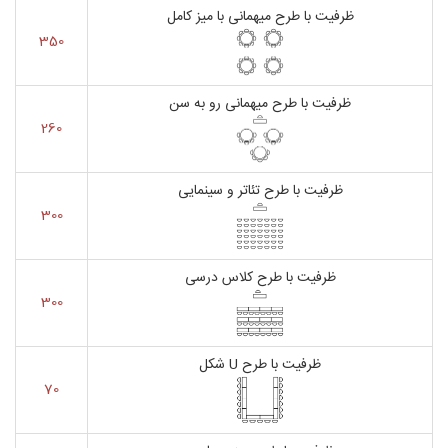
ظرفیت با طرح میهمانی با میز کامل
350
ظرفیت با طرح میهمانی رو به سن
260
ظرفیت با طرح تئاتر و سینمایی
300
ظرفیت با طرح کلاس درسی
300
ظرفیت با طرح U شکل
70