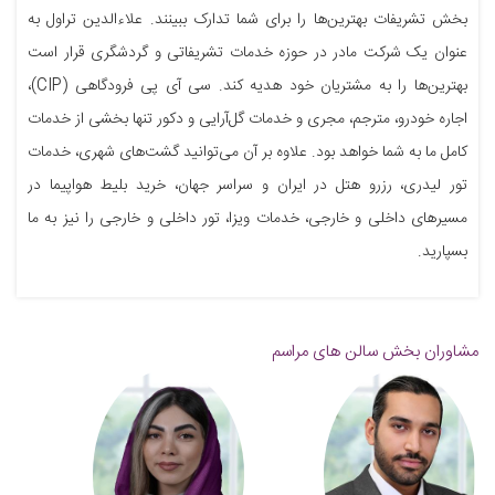
بخش تشریفات بهترین‌ها را برای شما تدارک ببینند. علاءالدین تراول به
عنوان یک شرکت مادر در حوزه خدمات تشریفاتی و گردشگری قرار است
بهترین‌ها را به مشتریان خود هدیه کند. سی آی پی فرودگاهی (CIP)،
اجاره خودرو، مترجم، مجری و خدمات گل‌آرایی و دکور تنها بخشی از خدمات
کامل ما به شما خواهد بود. علاوه بر آن می‌توانید گشت‌های شهری، خدمات
تور لیدری، رزرو هتل در ایران و سراسر جهان، خرید بلیط هواپیما در
مسیرهای داخلی و خارجی، خدمات ویزا، تور داخلی و خارجی را نیز به ما
بسپارید.
مشاوران بخش سالن های مراسم