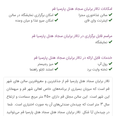
امکانات تالار برلیان سجاد هتل پارسیا قم
سالن غذاخوری مجزا
امکان برگزاری نمایشگاه در سالن
اینترنت وای فای
امكان سرو غذا و ميان وعده
مراسم قابل برگزاری در تالار برلیان سجاد هتل پارسیا قم
نمایشگاه
خدمات قابل ارائه در تالار برلیان سجاد هتل پارسیا قم
رول آپ
میز رجیستر
تخته وایت برد
استند تابلو راهنما
تالار برلیان سجاد هتل پارسیا قم از جذابترین و معروفترین سالن های شهر
قم است که میزبان بسیاری از برنامه‌های خاص اهالی شهر قم و میهمانان
این شهر است. این سالن مجلل قم دارای 450 متر مربع مساحت و ارتفاع
سال 3 متر است که چیدمان صندلی‌های آن به صورت اختیاری است. شما
در چیدمان U شکل تالار برلیان سجاد هتل سجاد هتل پارسیا قم می‌توانید