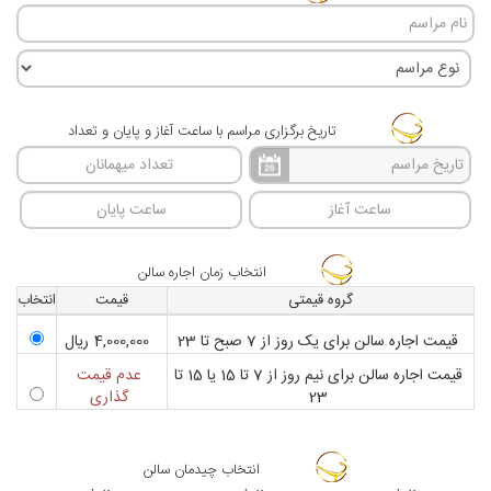
تاریخ برگزاری مراسم با ساعت آغاز و پایان و تعداد
انتخاب زمان اجاره سالن
گروه قيمتی
قيمت
انتخاب
قیمت اجاره سالن برای یک روز از 7 صبح تا 23
4,000,000
ریال
قیمت اجاره سالن برای نیم روز از 7 تا 15 یا 15 تا
عدم قیمت
23
گذاری
انتخاب چیدمان سالن