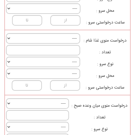
محل سرو :
ساعت درخواستی سرو :
درخواست منوی غذا شام :
تعداد :
نوع سرو :
محل سرو :
ساعت درخواستی سرو :
درخواست منوی ميان وعده صبح :
تعداد :
نوع سرو :