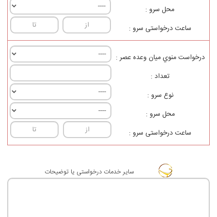
محل سرو :
ساعت درخواستی سرو :
درخواست منوي ميان وعده عصر :
تعداد :
نوع سرو :
محل سرو :
ساعت درخواستی سرو :
ساير خدمات درخواستی یا توضيحات