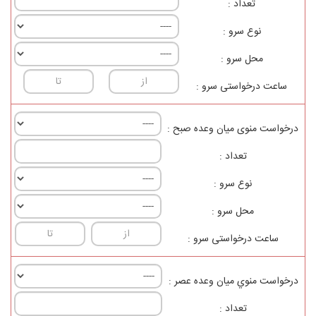
تعداد :
نوع سرو :
محل سرو :
ساعت درخواستی سرو :
درخواست منوی ميان وعده صبح :
تعداد :
نوع سرو :
محل سرو :
ساعت درخواستی سرو :
درخواست منوي ميان وعده عصر :
تعداد :