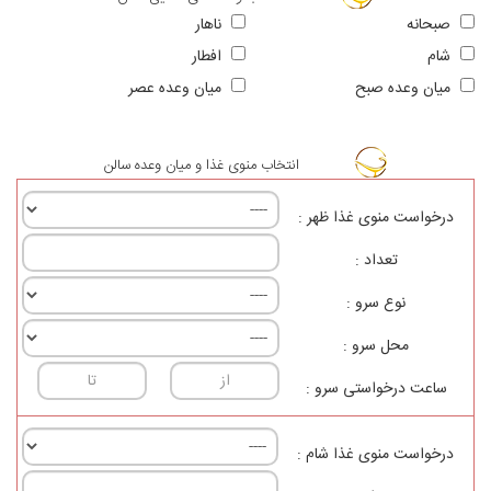
صبحانه
ناهار
شام
افطار
ميان وعده صبح
ميان وعده عصر
انتخاب منوی غذا و میان وعده سالن
درخواست منوی غذا ظهر :
تعداد :
نوع سرو :
محل سرو :
ساعت درخواستی سرو :
درخواست منوی غذا شام :