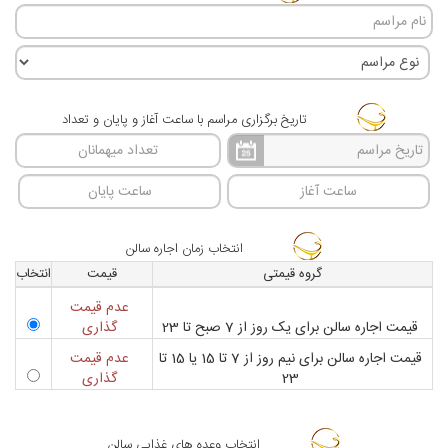
تاریخ برگزاری مراسم با ساعت آغاز و پایان و تعداد
انتخاب زمان اجاره سالن
گروه قيمتی
قيمت
انتخاب
عدم قیمت
قیمت اجاره سالن برای یک روز از 7 صبح تا 23
گذاری
قیمت اجاره سالن برای نیم روز از 7 تا 15 یا 15 تا
عدم قیمت
23
گذاری
انتخاب وعده های غذایی سالن