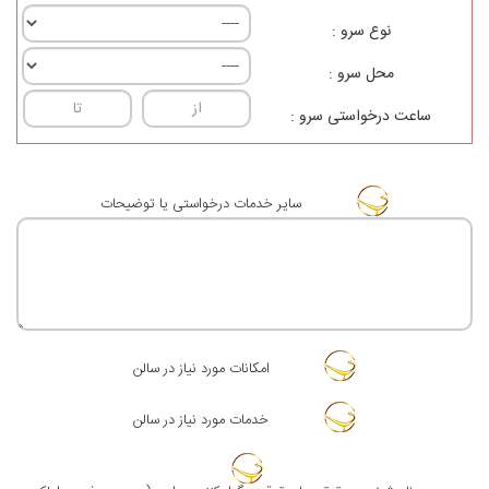
نوع سرو :
محل سرو :
ساعت درخواستی سرو :
ساير خدمات درخواستی یا توضيحات
امکانات مورد نیاز در سالن
خدمات مورد نیاز در سالن