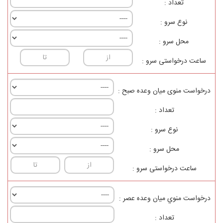
تعداد :
نوع سرو :
محل سرو :
ساعت درخواستی سرو :
درخواست منوی ميان وعده صبح :
تعداد :
نوع سرو :
محل سرو :
ساعت درخواستی سرو :
درخواست منوي ميان وعده عصر :
تعداد :