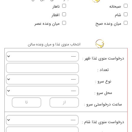
صبحانه
ناهار
شام
افطار
ميان وعده صبح
ميان وعده عصر
انتخاب منوی غذا و میان وعده سالن
درخواست منوی غذا ظهر :
تعداد :
نوع سرو :
محل سرو :
ساعت درخواستی سرو :
درخواست منوی غذا شام :