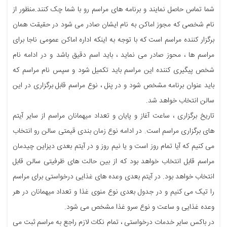
شما تماس حاصل نمایند و برنامه های مراسم رو با شما چک کنند.منظور از
نام شخصی که مجوز اماکن به نام ایشان صادر می شود در حقیقت همان
برگزار کننده مراسم است که با توجه به اینکه اداره اماکن عمومی ناجا برای
مراسم ها ، محوز صادر می نماید ، باید اسم دقیق باشد و در ادامه نام
شخص پیگیری کننده این مراسم باید تکمیل شود و سپس نام مراسم که
باید عنوان برنامه مشخص شود و در پنل ، نوع مراسم قابل برگزاری در این
سالن انتخاب خواهد شد.
تاریخ برگزاری ، ساعت آغاز و پایان و تعداد میهمانان مراسم از سایر آیتم
های برگزاری مراسم است. در ادامه نوع زمان بندی قیمتی سالن رو انتخاب
می کنیم که آیا تمام روز است و یا نیم روز و در آیتم بعدی دیزاین چیدمان
مراسم قابل انتخاب خواهد بود که از بین حالت های ظرفیتی سالن قابل
انتخاب خواهد بود. در آیتم بعدی وعده های غذایی درخواستی برای مراسم
را تیک می کنیم و در جدول بعدی نوع منوی غذا و تعداد میهمانان در هر
وعده غذایی و ساعت و نوع سرو غذا مشخص می شود.
در باکس سایر خدمات درخواستی ، تمام نکات لازم راجع به مراسم ثبت می