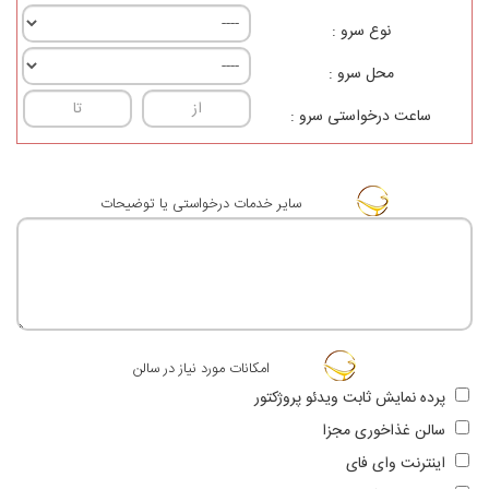
نوع سرو :
محل سرو :
ساعت درخواستی سرو :
ساير خدمات درخواستی یا توضيحات
امکانات مورد نیاز در سالن
پرده نمایش ثابت ویدئو پروژکتور
سالن غذاخوری مجزا
اینترنت وای فای