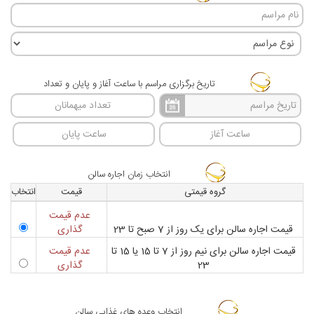
تاریخ برگزاری مراسم با ساعت آغاز و پایان و تعداد
انتخاب زمان اجاره سالن
گروه قيمتی
قيمت
انتخاب
عدم قیمت
قیمت اجاره سالن برای یک روز از 7 صبح تا 23
گذاری
قیمت اجاره سالن برای نیم روز از 7 تا 15 یا 15 تا
عدم قیمت
23
گذاری
انتخاب وعده های غذایی سالن