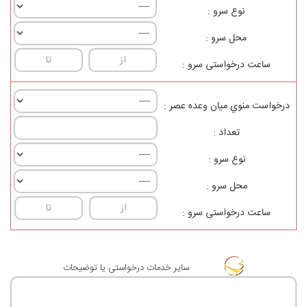
نوع سرو :
محل سرو :
ساعت درخواستی سرو :
درخواست منوي ميان وعده عصر :
تعداد :
نوع سرو :
محل سرو :
ساعت درخواستی سرو :
ساير خدمات درخواستی یا توضيحات