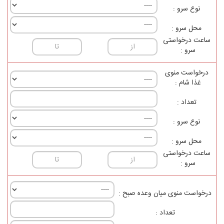
نوع سرو :
محل سرو :
ساعت درخواستی
سرو :
درخواست منوی
غذا شام :
تعداد :
نوع سرو :
محل سرو :
ساعت درخواستی
سرو :
درخواست منوی ميان وعده صبح :
تعداد :