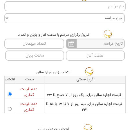
تاریخ برگزاری مراسم با ساعت آغاز و پایان و تعداد
انتخاب زمان اجاره سالن
گروه قيمتی
قيمت
انتخاب
عدم قیمت
قیمت اجاره سالن برای یک روز از 7 صبح تا 23
گذاری
قیمت اجاره سالن برای نیم روز از 7 تا 15 یا 15 تا
عدم قیمت
23
گذاری
انتخاب چیدمان سالن