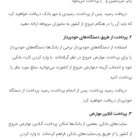
زائر، مرزنشین و...) پرداخت می‌شود.
دریافت رسید: پس از پرداخت، رسیدی با مهر بانک دریافت خواهید کرد
که باید آن را در هنگام خروج از کشور به ماموران مربوطه ارائه دهید.
۲. پرداخت از طریق دستگاه‌های خودپرداز
استفاده از دستگاه‌های خودپرداز: برخی از بانک‌ها دستگاه‌های خودپرداز
را برای پرداخت عوارض خروج در نظر گرفته‌اند. با وارد کردن کارت بانکی
خود و انتخاب گزینه «عوارض خروج از کشور»، می‌توانید مبلغ مورد نظر را
پرداخت کنید.
دریافت رسید پرداخت: پس از انجام پرداخت، رسید پرداخت از دستگاه
خودپرداز دریافت خواهید کرد.
۳. پرداخت آنلاین عوارض
سایت‌های بانکی: بعضی از بانک‌ها امکان پرداخت آنلاین عوارض خروج
از کشور را از طریق وب‌سایت‌های بانکی فراهم کرده‌اند. با وارد کردن