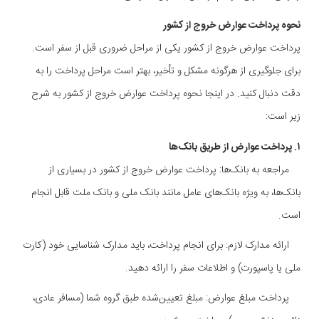
نحوه پرداخت عوارض خروج از کشور
پرداخت عوارض خروج از کشور یکی از مراحل ضروری قبل از سفر است.
برای جلوگیری از هرگونه مشکل و تأخیر، بهتر است مراحل پرداخت را به
دقت دنبال کنید. در اینجا نحوه پرداخت عوارض خروج از کشور به شرح
زیر است:
۱. پرداخت عوارض از طریق بانک‌ها
مراجعه به بانک‌ها: پرداخت عوارض خروج از کشور در بسیاری از
بانک‌ها، به ویژه بانک‌های عامل مانند بانک ملی و بانک ملت قابل انجام
است.
ارائه مدارک لازم: برای انجام پرداخت، باید مدارک شناسایی خود (کارت
ملی یا پاسپورت) و اطلاعات سفر را ارائه دهید.
پرداخت مبلغ عوارض: مبلغ تعیین‌شده طبق گروه شما (مسافر عادی،