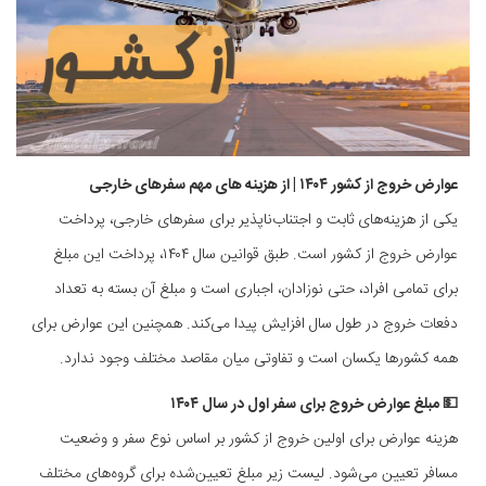
عوارض خروج از کشور ۱۴۰۴ | از هزینه های مهم سفرهای خارجی
یکی از هزینه‌های ثابت و اجتناب‌ناپذیر برای سفرهای خارجی، پرداخت
عوارض خروج از کشور است. طبق قوانین سال ۱۴۰۴، پرداخت این مبلغ
برای تمامی افراد، حتی نوزادان، اجباری است و مبلغ آن بسته به تعداد
دفعات خروج در طول سال افزایش پیدا می‌کند. همچنین این عوارض برای
همه کشورها یکسان است و تفاوتی میان مقاصد مختلف وجود ندارد.
💵 مبلغ عوارض خروج برای سفر اول در سال ۱۴۰۴
هزینه عوارض برای اولین خروج از کشور بر اساس نوع سفر و وضعیت
مسافر تعیین می‌شود. لیست زیر مبلغ تعیین‌شده برای گروه‌های مختلف