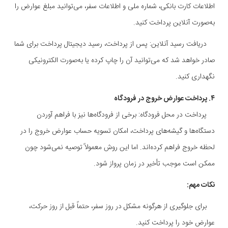
اطلاعات کارت بانکی، شماره ملی و اطلاعات سفر، می‌توانید مبلغ عوارض را
به‌صورت آنلاین پرداخت کنید.
دریافت رسید آنلاین: پس از پرداخت، رسید دیجیتال پرداخت برای شما
صادر خواهد شد که می‌توانید آن را چاپ کرده یا به‌صورت الکترونیکی
نگهداری کنید.
۴. پرداخت عوارض خروج در فرودگاه
پرداخت در محل فرودگاه: برخی از فرودگاه‌ها نیز با فراهم آوردن
دستگاه‌ها و گیشه‌های پرداخت، امکان تسویه حساب عوارض خروج را در
لحظه خروج فراهم کرده‌اند. اما این روش معمولاً توصیه نمی‌شود چون
ممکن است موجب تأخیر در زمان پرواز شود.
نکات مهم:
برای جلوگیری از هرگونه مشکل در روز سفر، حتماً قبل از روز حرکت،
عوارض خود را پرداخت کنید.