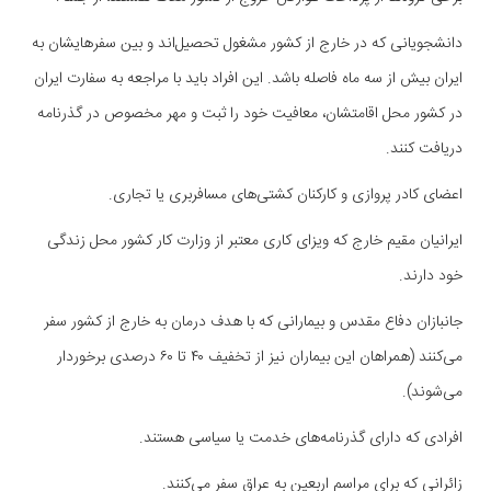
دانشجویانی که در خارج از کشور مشغول تحصیل‌اند و بین سفرهایشان به
ایران بیش از سه ماه فاصله باشد. این افراد باید با مراجعه به سفارت ایران
در کشور محل اقامتشان، معافیت خود را ثبت و مهر مخصوص در گذرنامه
دریافت کنند.
اعضای کادر پروازی و کارکنان کشتی‌های مسافربری یا تجاری.
ایرانیان مقیم خارج که ویزای کاری معتبر از وزارت کار کشور محل زندگی
خود دارند.
جانبازان دفاع مقدس و بیمارانی که با هدف درمان به خارج از کشور سفر
می‌کنند (همراهان این بیماران نیز از تخفیف ۴۰ تا ۶۰ درصدی برخوردار
می‌شوند).
افرادی که دارای گذرنامه‌های خدمت یا سیاسی هستند.
زائرانی که برای مراسم اربعین به عراق سفر می‌کنند.