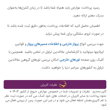
رسید پرداخت عوارض باید همراه شما باشد تا در زمان کنترل‌ها به‌عنوان
مدرک معتبر ارائه دهید.
اطمینان حاصل کنید که اطلاعات پرداخت به‌طور دقیق ثبت شده باشد تا
در صورت لزوم، مشکلی برای شما پیش نیاید.
جهت بررسی انواع
پرواز خارجی و اطلاعات مسیرهای پرواز
و قوانین
ایرلاینها میتوانید با کارشناسان علاالدین تراول در تماس باشید. همچنین با
کلیک روی صفحه
تورهای خارجی
امکان بررسی تورهای گروهی علاالدین
تراول به کشورهای سراسر دنیا را خواهید داشت.
نظرات کاربران
کاربر محترم : نظرات و تجربیات شما در خصوص عوارض خروج از کشور 1404 +
نحوه پرداخت به سایر کاربران در انتخاب های خود کمک می کند.در صورت ثبت نظر
با نام کاربری،همان لحظه فعال می شود و در غیر این صورت پس از بررسی فعال می
شود.