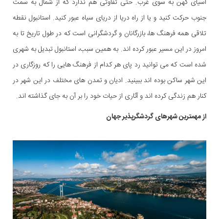
آسیای کهن به سوی غرب. حتی تفاوتی هم ندارد که از شمال به سمت
جنوب حرکت کنید و یا از راه دریا از دریای سیاه عبور کنید. استانبول نقطه
تلاقی همه فرهنگ ها، بازرگانان و گردشگرانی است که در طول تاریخ تا به
امروز در این مسیر عبور کرده اند. به همین سبب، استانبول تبدیل به شهری
شده است که می توانید رد پای هر کدام از فرهنگ هایی را که روزگاری در
این شهر ساکن بوده اند ببینید. ادیان و تمدن های مختلف در این شهر در
کنار هم زندگی کرده اند و آثاری از حیات خود را بر آن به جای گذاشته اند.
از مهمترین شهرهای گردشگرپذیر جهان