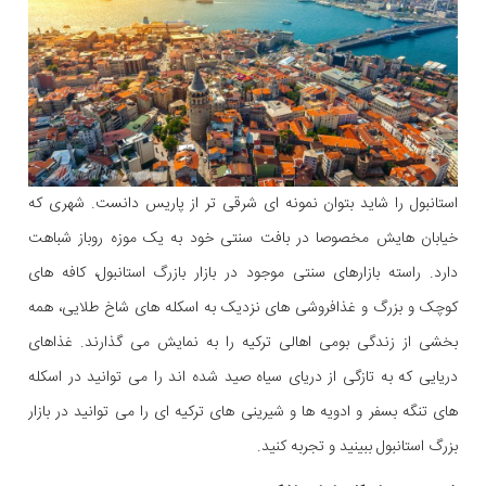
استانبول را شاید بتوان نمونه ای شرقی تر از پاریس دانست. شهری که
خیابان هایش مخصوصا در بافت سنتی خود به یک موزه روباز شباهت
دارد. راسته بازارهای سنتی موجود در بازار بازرگ استانبول، کافه های
کوچک و بزرگ و غذافروشی های نزدیک به اسکله های شاخ طلایی، همه
بخشی از زندگی بومی اهالی ترکیه را به نمایش می گذارند. غذاهای
دریایی که به تازگی از دریای سیاه صید شده اند را می توانید در اسکله
های تنگه بسفر و ادویه ها و شیرینی های ترکیه ای را می توانید در بازار
بزرگ استانبول ببینید و تجربه کنید.