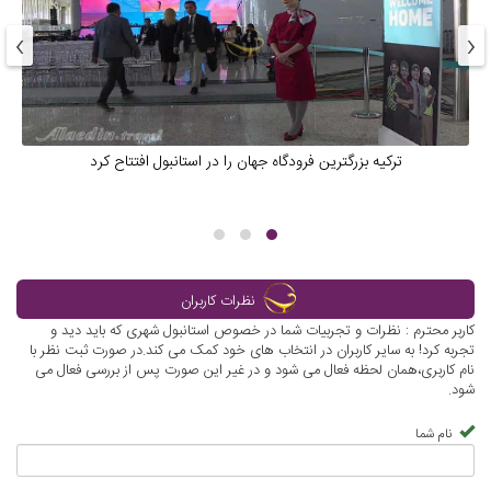
›
‹
ترکیه بزرگترین فرودگاه جهان را در استانبول افتتاح کرد
نظرات کاربران
کاربر محترم : نظرات و تجربیات شما در خصوص استانبول شهری که باید دید و
تجربه کرد! به سایر کاربران در انتخاب های خود کمک می کند.در صورت ثبت نظر با
نام کاربری،همان لحظه فعال می شود و در غیر این صورت پس از بررسی فعال می
شود.
نام شما