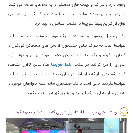
وجود دارد و هر کدام قیمت های مختلفی را به مخاطب عرضه می کنند.
حال در میان این صدها سایت مختلف با قیمت های گوناگون، چه طور می
توان ارزانترین بلیط هواپیما به مقصد استانبول را پیدا کرد؟
یک راه حل پیشنهادی، استفاده از یک موتور جستجو تخصصی بلیط
هواپیما است که بتواند نتایج جستجوی آژانس های مسافرتی گوناگون را
گردآوری کرده و یکجا به شما نمایش دهد. نمونه ایرانی و موفق این
فناوری را می توانید در صفحه
بلیط هواپیما
علاءالدین تراول مشاهده
کنید. شما بدون اینکه نیاز باشد در میان صدها سایت مختلف فروش بلیط
هواپیما بگردید، کافی است با یک جستجوی ساده، همه پروازهای موجود را
به طور مقایسه ای و یکجا ببینید و بهترین گزینه را انتخاب کنید.
وبلاگ های مرتبط با استانبول شهری که باید دید و تجربه کرد!