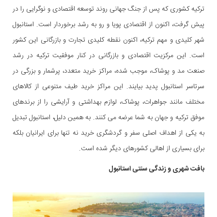
ترکیه کشوری که پس از جنگ جهانی روند توسعه اقتصادی و نوگرایی را در
پیش گرفت، اکنون از اقتصادی پویا و رو به رشد برخوردار است. استانبول
شهر کلیدی و مهم ترکیه، اکنون نقطه کلیدی تجارت و بازرگانی این کشور
است. این مرکزیت اقتصادی و بازرگانی در کنار موفقیت ترکیه در رشد
صنعت مد و پوشاک، موجب شده، مراکز خرید متعدد، پرشمار و بزرگی در
سرتاسر استانبول پدید بیایند. این مراکز خرید طیف متنوعی از کالاهای
مختلف مانند جواهرات، پوشاک، لوازم بهداشتی و آرایشی را از برندهای
موفق ترکیه و جهان به شما عرضه می کنند. به همین دلیل، استانبول تبدیل
به یکی از اهداف اصلی سفر و گردشگری خرید نه تنها برای ایرانیان بلکه
برای بسیاری از اهالی کشورهای دیگر شده است.
بافت شهری و زندگی سنتی استانبول