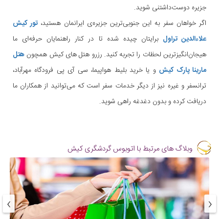
جزیره دوست‌داشتنی شوید.
اگر خواهان سفر به این جنوبی‌ترین جزیره‌ی ایرانمان هستید،
تور کیش
علاءالدین تراول
برایتان چیده شده تا در کنار راهنمایان حرفه‌ای ما
هیجان‌انگیزترین لحظات را تجربه کنید. رزرو هتل های کیش همچون
هتل
مارینا پارک کیش
و یا خرید بلیط هواپیما، سی آی پی فرودگاه مهرآباد،
ترانسفر و غیره نیز از دیگر خدمات سفر است که می‌توانید از همکاران ما
دریافت کرده و بدون دغدغه راهی شوید.
وبلاگ های مرتبط با اتوبوس گردشگری کیش
›
‹