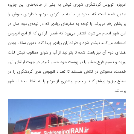
امروزه اتوبوس گردشگری شهری کیش به یکی از جاذبه‌های این جزیره
تبدیل شده است که علاوه بر جا به جا کردن مردم، خاطره‌ای خوش را
برایشان رقم می‌زند. با توجه به سفرهای زیادی که در نیمه‌ی دوم سال در
این شهر انجام می‌شود، انتظار می‌رود که شمار افرادی که از این اتوبوس
استفاده می‌کنند بیشتر شود و طرفداران زیادی پیدا کند. بدون سقف بودن
طبقه‌ی دوم آن نیز باعث شده تا بتوانید از آب و هوای مطلوب کیش لذت
ببرید و نسیم فرح‌بخش را بر پوست خود حس کنید. در جهت ارتقای این
خدمت، مسولان در تلاش هستند تا تعداد اتوبوس های گردشگری را در
سطح جزیره بیشتر کنند و حجم بیشتری از مردم را به نقاط مختلف شهر
برسانند.