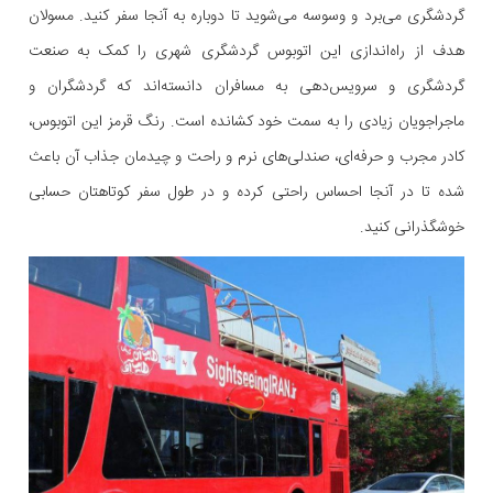
گردشگری می‌برد و وسوسه می‌شوید تا دوباره به آنجا سفر کنید. مسولان
هدف از راه‌اندازی این اتوبوس گردشگری شهری را کمک به صنعت
گردشگری و سرویس‌دهی به مسافران دانسته‌اند که گردشگران و
ماجراجویان زیادی را به سمت خود کشانده است. رنگ قرمز این اتوبوس،
کادر مجرب و حرفه‌ای، صندلی‌های نرم و راحت و چیدمان جذاب آن باعث
شده تا در آنجا احساس راحتی کرده و در طول سفر کوتاهتان حسابی
خوشگذرانی کنید.