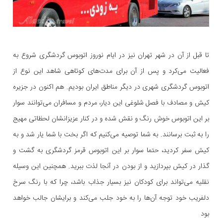
تا قبل از آن در شهر تهران نیز در ایام نوروز اتوبوس گردشگری شروع به
فعالیت می‌کرد و پس از آن برای مدت‌های کوتاهی شاهد این نوع از
اتوبوس گردشگری شهری در دیگر مناطق ایران بودیم. هم اکنون در جزیره
کیش و مصادف با فصل شلوغی این دیار، مردم و مسافران می‌توانند سوار
بر این اتوبوس خوش رنگ و نقش شده و در کنار عزیزانشان لحظاتی مهیج
را به ثبت برسانند. به شما توصیه می‌کنیم که اگر بخت با شما یار شد و به
کیش سفر کردید، حتما سوار بر این اتوبوس قرمز گردشگری به گشت و
گذار در کیش بپردازید و از بودن در آنجا لذت ببرید. همچنین این وسیله
نقلیه می‌تواند برای کودکان نیز بسیار جذاب باشد، چرا که با رنگ سرخ
دلفریب خود توجه آن‌ها را به خود جلب می‌کند و برایشان جالب خواهد
بود