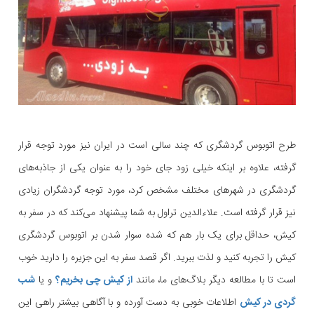
طرح اتوبوس گردشگری که چند سالی است در ایران نیز مورد توجه قرار
گرفته، علاوه بر اینکه خیلی زود جای خود را به عنوان یکی از جاذبه‌های
گردشگری در شهرهای مختلف مشخص کرد، مورد توجه گردشگران زیادی
نیز قرار گرفته است. علاءالدین تراول به شما پیشنهاد می‌کند که در سفر به
کیش، حداقل برای یک بار هم که شده سوار شدن بر اتوبوس گردشگری
کیش را تجربه کنید و لذت ببرید. اگر قصد سفر به این جزیره را دارید خوب
است تا با مطالعه دیگر بلاگ‌های ما، مانند
از کیش چی بخریم؟
و یا
شب
گردی در کیش
اطلاعات خوبی به دست آورده و با آگاهی بیشتر راهی این