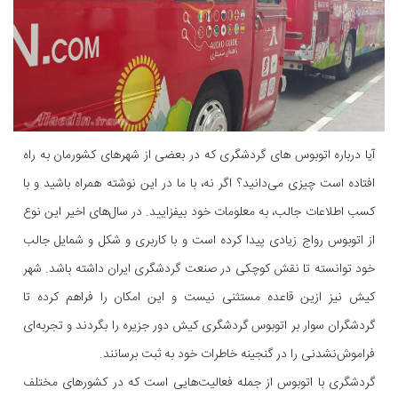
آیا درباره اتوبوس های گردشگری که در بعضی از شهرهای کشورمان به راه
افتاده است چیزی می‌دانید؟ اگر نه، با ما در این نوشته همراه باشید و با
کسب اطلاعات جالب، به معلومات خود بیفزایید. در سال‌های اخیر این نوع
از اتوبوس رواج زیادی پیدا کرده است و با کاربری و شکل و شمایل جالب
خود توانسته تا نقش کوچکی در صنعت گردشگری ایران داشته باشد. شهر
کیش نیز ازین قاعده مستثنی نیست و این امکان را فراهم کرده تا
گردشگران سوار بر اتوبوس گردشگری کیش دور جزیره را بگردند و تجربه‌ای
فراموش‌نشدنی را در گنجینه خاطرات خود به ثبت برسانند.
گردشگری با اتوبوس از جمله فعالیت‌هایی است که در کشورهای مختلف