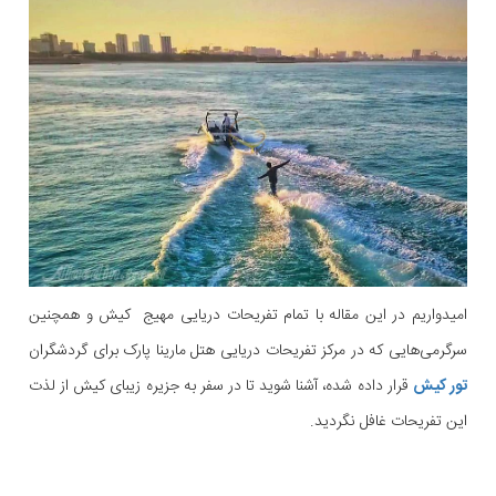
امیدواریم در این مقاله با تمام تفریحات دریایی مهیج کیش و همچنین
سرگرمی‌هایی که در مرکز تفریحات دریایی هتل مارینا پارک برای گردشگران
تور کیش
قرار داده شده، آشنا شوید تا در سفر به جزیره زیبای کیش از لذت
این تفریحات غافل نگردید.