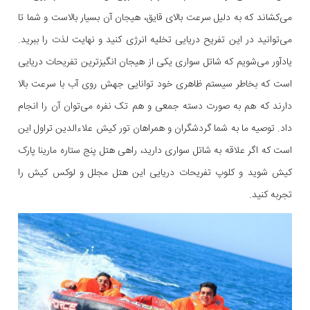
می‌کشاند که به دلیل سرعت بالای قایق، هیجان آن بسیار بالاست و شما تا
می‌توانید در این تفریح دریایی تخلیه انرژی کنید و نهایت لذت را ببرید.
یادآور می‌شویم که شاتل سواری یکی از هیجان انگیزترین تفریحات دریایی
است که بخاطر سیستم ظاهری خود توانایی جهش روی آب با سرعت بالا
دارند که هم به صورت دسته جمعی و هم تک نفره می‌توان آن را انجام
داد. توصیه ما به شما گردشگران و همراهان تور کیش علاءالدین تراول این
است که اگر علاقه به شاتل سواری دارید، راهی هتل پنج ستاره مارینا پارک
کیش شوید و کلوپ تفریحات دریایی این هتل مجلل و لوکس کیش را
تجربه کنید.