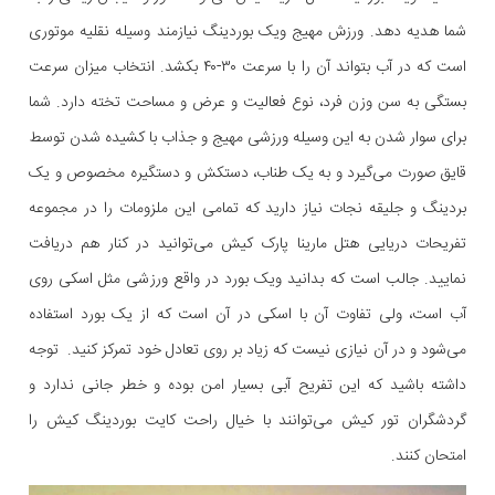
شما هدیه دهد. ورزش مهیج ویک بوردینگ نیازمند وسیله نقلیه موتوری
است که در آب بتواند آن را با سرعت ۳۰-۴۰ بکشد. انتخاب میزان سرعت
بستگی به سن وزن فرد، نوع فعالیت و عرض و مساحت تخته دارد. شما
برای سوار شدن به این وسیله ورزشی مهیج و جذاب با کشیده شدن توسط
قایق صورت می‌گیرد و به یک طناب، دستکش و دستگیره مخصوص و یک
بردینگ و جلیقه نجات نیاز دارید که تمامی این ملزومات را در مجموعه
تفریحات دریایی هتل مارینا پارک کیش می‌توانید در کنار هم دریافت
نمایید. جالب است که بدانید ویک بورد در واقع ورزشی مثل اسکی روی
آب است، ولی تفاوت آن با اسکی در آن است که از یک بورد استفاده
می‌شود و در آن نیازی نیست که زیاد بر روی تعادل خود تمرکز کنید. توجه
داشته باشید که این تفریح آبی بسیار امن بوده و خطر جانی ندارد و
گردشگران تور کیش می‌توانند با خیال راحت کایت بوردینگ کیش را
امتحان کنند.