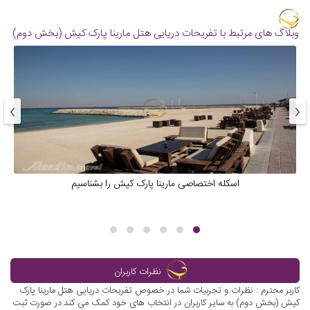
وبلاگ های مرتبط با تفریحات دریایی هتل مارینا پارک کیش (بخش دوم)
›
‹
اسکله اختصاصی مارینا پارک کیش را بشناسیم
نظرات کاربران
کاربر محترم : نظرات و تجربیات شما در خصوص تفریحات دریایی هتل مارینا پارک
کیش (بخش دوم) به سایر کاربران در انتخاب های خود کمک می کند.در صورت ثبت