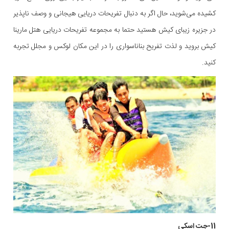
کشیده می‌شوید، حال اگر به دنبال تفریحات دریایی هیجانی و وصف ناپذیر
در جزیره زیبای کیش هستید حتما به مجموعه تفریحات دریایی هتل مارینا
کیش بروید و لذت تفریح بناناسواری را در این مکان لوکس و مجلل تجربه
کنید.
11-جت اسکی