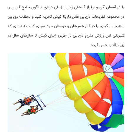
را در آسمان آبی و برفراز آب‌های زلال و زیبای دریای نیلگون خلیج فارس را
در مجموعه تفریحات دریایی هتل مارینا کیش تجربه کنید و لحظات رویایی
و هیجان‌انگیزی را در کنار همراهان و دوستان خود سپری کنید به طوری که
شیرینی این ورزش مفرح دریایی در جزیره زیبای کیش تا سال‌های سال در
زیر زبانتان حس گردد.