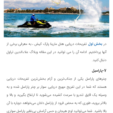
در
بخش اول
تفریحات دریایی هتل مارینا پارک کیش ، به معرفی برخی از
آنها پرداختیم. ادامه آن را می توانید در این مقاله وبلاگ علاءالدین تراول
دنبال کنید.
7-پاراسیل
چترهای پاراسل یکی از جذاب‌ترین و آرام‌ بخش‌ترین تفریحات دریایی
هستند که شما در این تفریح مهیج دریایی سوار بر چتر پاراسل شده و به
وسیله یک قایق تندرو با سرعت کشیده می‌شوید تا ارتفاع بگیرید و بالا و
بالاتر بروید، طوری که به محض فرود از پاراسل دلتان می‌خواهد دوباره با آن
بالا باشید. شما می‌توانید اوج هیجان و حس آرامش بی‌نظیر پاراسل سواری