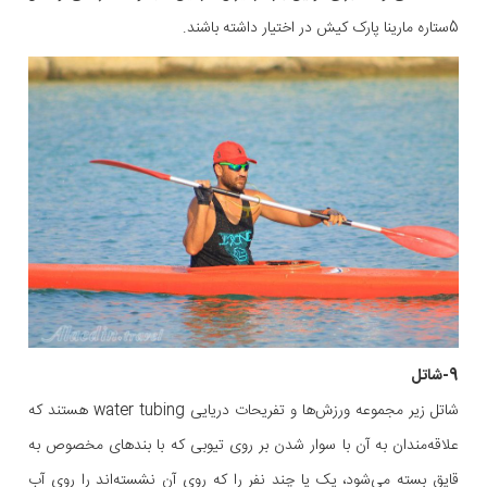
5ستاره مارینا پارک کیش در اختیار داشته باشند.
9-شاتل
شاتل زیر مجموعه‌ ورزش‌ها و تفریحات دریایی water tubing هستند که
علاقه‌مندان به آن با سوار شدن بر روی تیوبی که با بندهای مخصوص به
قایق بسته می‌شود، یک یا چند نفر را که روی آن نشسته‌اند را روی آب