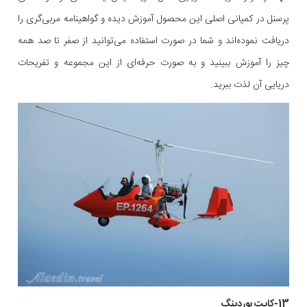
پرسنل در کمپانی اصلی این محصول آموزش دیده و گواهینامه مربی‌گری را
دریافت نموده‌اند و شما در صورت استفاده می‌توانید از صفر تا صد همه
چیز را آموزش ببینید و به صورت حرفه‌ای از این مجموعه و تفریحات
دریایی آن لذت ببرید.
13-کایت بوردینگ