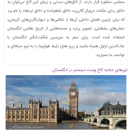
مجلس مشاوره قرار دارند. از اتاق‌های دیدنی و زیبای این کاخ می‌توان به
«اتاق ردای ملکه»، «رویال گالری»، «اتاق شاهزاده» و «اتاق لردها» را نام برد
که برای تزیین فضای داخلی آن‌ها از نقاشی‌ها و دیوارنگاری‌های تاریخی،
نشان‌های سلطنتی، تصویر پرتره و صحنه‌هایی از تاریخ نظامی انگلستان
استفاده شده است. برای سفر به سرزمین شگفت‌انگیز انگلستان با
علاءالدین تراول همراه باشید و رزرو هتل، بلیط هواپیما را به تیم حرفه‌ای و
توانمند ما بسپارید.
تورهای جاذبه
کاخ وست مینستر در انگلستان