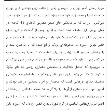
موزه زندان قصر تهران را می‌توان یکی از جالب‌ترین دیدنی های تهران
دانست که با وسعت زیاد خود همه روزه به جز ایام تعطیل مورد بازدید قرار
می‌گیرد. این بنا که در نزدیکی جای سابق عمارتی قاجاری قرار گرفته، در
زمان پهلوی اول ساخته شده است و اکنون پس از گذشت‌ چندین سال،
همچنان با ابهت و باشکوه در خیابان پلیس جلوه می‌کند. باغ موزه زندان
قصر تهران امروزه در محوطه‌ای بزرگ واقع شده که با درختان بلند و
باغچه‌های سرسبز افراد زیادی را برای استراحت در سایه به خود جذب
می‌کند. پس از وارد شدن به محوطه‌ی باغ موزه زندان قصر، بنای بزرگ آن
را می‌بینید که حاصل خلاقیت و تخصص معماری روسی به نام نیکولا
مارکوف شناخته می‌شود. این مکان تامل برانگیز، با ساختمان و بخش‌های
مختلف یادآور روزهایی است که مجرمان و افراد سیاسی در بند بودند و
اکنون تنها نام و نشانی از آن‌ها به یادگار مانده است. تعدادی از بندها در
دوران پهلوی دوم تغییر یافتند و مجهز به تخت شدند ولی در سال‌های
اخیر، بازسازی‌هایی اساسی در کاخ موزه زندان قصر رخ داد که امروزه قابل