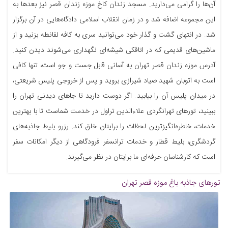
آن‌ها را گرامی‌ می‌دارید. مسجد زندان کاخ موزه زندان قصر نیز بعدها به
این مجموعه اضافه شد و در زمان انقلاب اسلامی دادگاه‌هایی در آن برگزار
شد. در انتهای گشت و گذار خود می‌توانید سری به کافه لقانطه بزنید و از
ماشین‌های قدیمی که در اتاقکی شیشه‌ای نگهداری می‌شوند دیدن کنید.
آدرس موزه زندان قصر تهران به آسانی قابل جست و جو است، تنها کافی
است به اتوبان شهید صیاد شیرازی بروید و پس از خروجی پلیس شریعتی،
در میدان پلیس آن را بیابید. اگر دوست دارید تا جاهای دیدنی تهران را
ببینید، تورهای تهرانگردی علاءالدین تراول در خدمت شماست تا با بهترین
خدمات، خاطره‌انگیزترین لحظات را برایتان خلق کند. رزرو بلیط جاذبه‌های
گردشگری، بلیط قطار و خدمات ترانسفر فرودگاهی از دیگر امکانات سفر
است که کارشناسان حرفه‌ای ما برایتان در نظر می‌گیرند.
تورهای جاذبه
باغ موزه قصر تهران