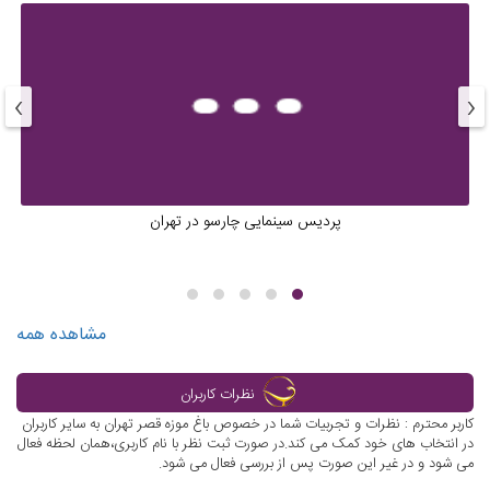
›
‹
پردیس سینمایی چارسو در تهران
مشاهده همه
نظرات کاربران
کاربر محترم : نظرات و تجربیات شما در خصوص باغ موزه قصر تهران به سایر کاربران
در انتخاب های خود کمک می کند.در صورت ثبت نظر با نام کاربری،همان لحظه فعال
می شود و در غیر این صورت پس از بررسی فعال می شود.