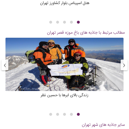
هتل اسپیناس بلوار کشاورز تهران
مطالب مرتبط با جاذبه های
باغ موزه قصر تهران
›
‹
زندگی بالای ابرها با حسین نظر
سایر جاذبه های شهر
تهران