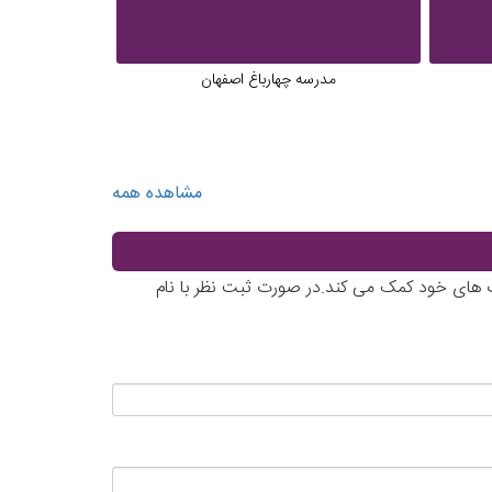
مدرسه چهارباغ اصفهان
خیاب
مشاهده همه
خاب های خود کمک می کند.در صورت ثبت نظر با نام