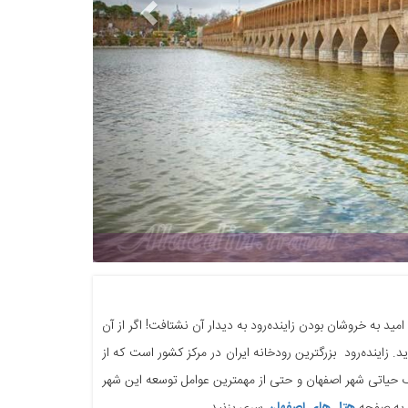
مید به خروشان بودن زاینده‌رود به دیدار آن نشتافت! اگر از آن
. زاینده‌رود بزرگترین رودخانه‌ ایران در مرکز کشور است که از
 حیاتی شهر اصفهان و حتی از مهمترین عوامل توسعه این شهر