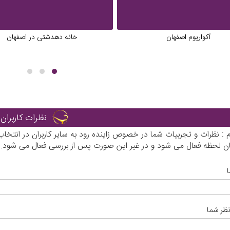
آکواریوم اصفهان
خانه دهدشتی در اصفهان
نظرات کاربران
رم : نظرات و تجربیات شما در خصوص زاینده رود به سایر کاربران در انت
ان لحظه فعال می شود و در غیر این صورت پس از بررسی فعال می شود.
نظر شما