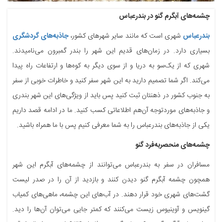
چشمه‌های آبگرم گنو در بندرعباس
بندرعباس
شهری است که مانند سایر شهرهای کشور،
جاذبه‌های گردشگری
بسیاری دارد. در زمان‌های قدیم این شهر را بندر گمبرون می‌نامیدند.
شهری که از یک‌سو به دریا و از سوی دیگر به کوه‌ها و ارتفاعات راه پیدا
می‌کند. اگر شما تصمیم دارید به این شهر سفر کنید و خاطرات خوبی از سفر
به جنوب کشور در ذهنتان ثبت کنید پس باید از ویژگی‌های این شهر بندری
و جاذبه‌های موردتوجه آن‌هم اطلاعاتی کسب کنید. ما در ادامه قصد داریم
یکی از جاذبه‌های بندرعباس را به شما معرفی کنیم پس با ما همراه باشید.
چشمه‌های منحصربه‌فرد گنو
مسافران در سفر به بندرعباس می‌توانند از چشمه‌های آبگرم این شهر
همچون چشمه آبگرم گنو دیدن کنند و بازدید از آن را در صدر لیست
گشت‌های شهری خود قرار دهند. در آب‌های این چشمه، ماهی‌های کمیاب
گینویس و آوینیوس زیست می‌کنند که کمتر جایی می‌توان آن‌ها را دید.