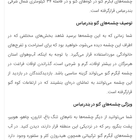
چشمه‌های آبگرم گنو در کوه‌های گنو و در فاصله ۳۴ کیلومتری شمال شرقی
بندرعباس قرارگرفته است.
توصیف چشمه‌های گنو بندرعباس
شما زمانی که به این چشمه‌ها برسید شاهد بخش‌های مختلفی که در
اطراف این چشمه دیده می‌شود، خواهید بود که برای استراحت و تفرج‌های
خانوادگی مورداستفاده قرار می‌گیرد. با توجه به اینکه، آب‌وهوای استان
هرمزگان در بیشتر اوقات، گرم و شرجی است، گذراندن اوقات فراغت در
چشمه آبگرم گنو می‌تواند گزینه مناسبی باشد. بازدیدکنندگان در بازدید از
این چشمه می‌توانند به تماشای دره‌ای بنشینند که در ارتفاعات کوه گنو
قرارگرفته است.
ویژگی چشمه‌های گنو در بندرعباس
شما می‌توانید از دیگر چشمه‌ها به نام‌های تنگ باغ، انارون، چاهو، هوبیر،
پشت بنگرو، رمر که در نزدیکی این منطقه قرار دارند، دیدن کنید. در آب
چشمه‌های آبگرم گنو ترکیباتی همچون هیدروژن کلر و سلفوره وجود دارد