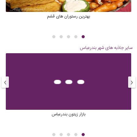
بهترین رستوران های قشم
سایر جاذبه های شهر
بندرعباس
›
‹
بازار زیتون بندرعباس