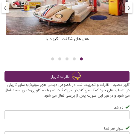
›
‹
هتل های شگفت انگیز دنیا
نظرات کاربران
کاربر محترم : نظرات و تجربیات شما در خصوص دیدنی های مونیخ به سایر کاربران
در انتخاب های خود کمک می کند.در صورت ثبت نظر با نام کاربری،همان لحظه فعال
می شود و در غیر این صورت پس از بررسی فعال می شود.
نام شما
عنوان نظر شما