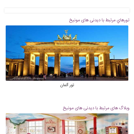
تورهاي مرتبط با دیدنی های مونیخ
تور آلمان
وبلاگ های مرتبط با دیدنی های مونیخ