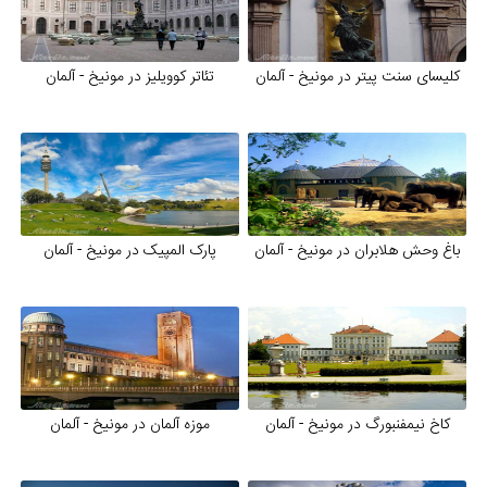
کلیسای سنت پیتر در مونیخ - آلمان
تئاتر کوویلیز در مونیخ - آلمان
باغ وحش هلابران در مونیخ - آلمان
پارک المپیک در مونیخ - آلمان
کاخ نیمفنبورگ در مونیخ - آلمان
موزه آلمان در مونیخ - آلمان