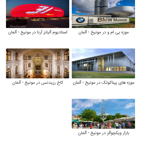
موزه بی ام و در مونیخ - آلمان
استادیوم آلیانز آرنا در مونیخ - آلمان
موزه های پیناکوتک در مونیخ - آلمان
کاخ رزیدنس در مونیخ - آلمان
بازار ویکچوآلز در مونیخ - آلمان