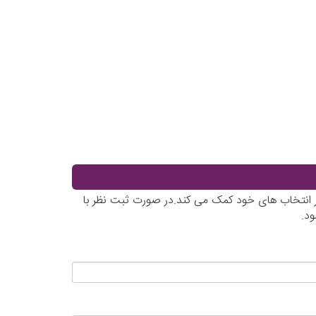
در انتخاب های خود کمک می کند.در صورت ثبت نظر با
د.