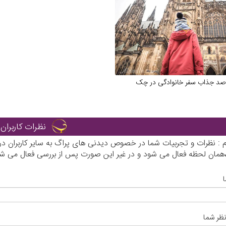
صد جذاب سفر خانوادگی در چک
نظرات کاربران
رم : نظرات و تجربیات شما در خصوص دیدنی های پراگ به سایر کاربران 
ی،همان لحظه فعال می شود و در غیر این صورت پس از بررسی فعال می شو
نظر شما