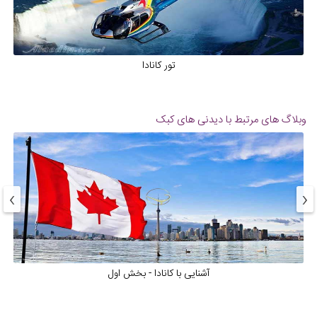
تور کانادا
وبلاگ های مرتبط با دیدنی های کبک
›
‹
آشنایی با کانادا - بخش اول