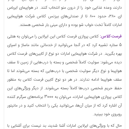
دارند، وعده غذایی خود را از درون منو انتخاب کنند. در هواپیمای ایرباس
ای ۳۸۰، حدود ۸۰۰ تا از صندلی‌های بیزنس کلاس شرکت هواپیمایی
امارات کاملاً تخت خواب شو بوده و دارای مینی بار شخصی هستند.
فرست کلاس:
کلاس پروازی فرست کلاس این ایرلاین را می‌توان به هتلی
5 ستاره تشبیه کرد که در آنجا می‌توانید از خدماتی مانند ماساژ و اسپای
بهره بگیرید. در شرکت هواپیمایی امارات دو نوع از کابین‌های فرست کلاس
دیده می‌شود: سوئیت کاملاً شخصی و بسته با درب‌هایی از زمین تا سقف
هواپیما و نوع دیگر سوئیت شخصی با درب‌هایی که بسته می‌شوند اما تا
سقف هواپیما ادامه ندارند. در هر دو نوع کابین فرست کلاس به منظور
حفظ حریم شخصی درب‌ها کاملاً بسته می‌شوند. از دیگر ویژگی‌های این
کلاس پروازی هواپیمایی امارات، می‌توان به 3000 برنامه‌های سرگرم کننده
آن اشاره کرد که از میان آن‌ها، می‌توانید یکی را انتخاب کنید و در مانیتور
روبروی خود ببینید.
حال که با ویژگی‌های ایرلاین امارات آشنا شدید، بد نیست برای آشنایی با