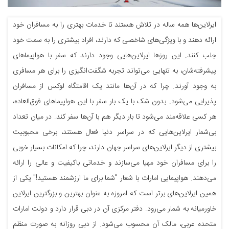
ایرلاین‌ها همه ساله در تلاش هستند تا خدمات بهتری را به مسافران خود
ارائه دهند و با ویژگی‌های شاخصی که دارند، افراد بیشتری را به سمت خود
جلب کنند. این روزها ایرلاین‌هایی وجود دارند که سفر با هواپیماهای
پیشرفته‌شان، به تنهایی می‌تواند تجربه شگفت‌انگیزی را برای هر مسافری
به وجود آورند. چرا که در آن‌ها مانند یک اقامتگاه لوکس از مسافران
پذیرایی می‌شود. بدون شک با یک بار سفر با این هواپیماهای فوق‌العاده،
هر کسی علاقه‌مند می‌شود تا بار دیگر هم با آن‌ها سفر کند. در میان تعداد
بی‌شمار ایرلاین‌هایی که در سراسر دنیا فعال هستند، برخی محبوبیت
بیشتری از دیگر ایرلاین‌های سراسر جهان دارند، چرا که امکانات بسیار خوبی
را برای مسافران خود مهیا می‌سازند و خدماتی باکیفیت و عالی را ارائه
می‌دهند. هواپیمایی امارات با شعار "شما برای ما ارزشمند هستید!" یکی از
همین ایرلاین‌های برتر است که امروزه به عنوان بهترین و بزرگترین ایرلاین
خاورمیانه به شمار می‌رود. دفتر مرکزی آن در دبی قرار دارد و دولت امارات
متحده عربی، مالک آن محسوب می‌شود. از دبی روزانه به صورت منظم