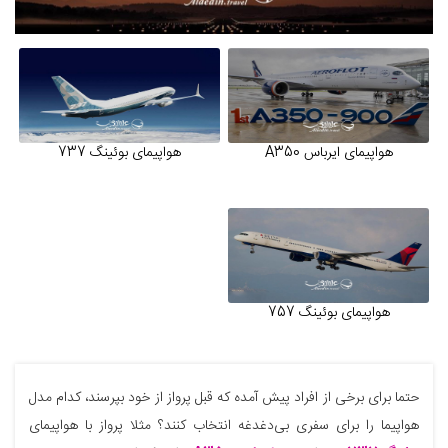
هواپیمای ایرباس A350
هواپیمای بوئینگ 737
هواپیمای بوئینگ 757
حتما برای برخی از افراد پیش آمده که قبل پرواز از خود بپرسند، کدام مدل
هواپیما را برای سفری بی‌دغدغه انتخاب کنند؟ مثلا پرواز با هواپیمای