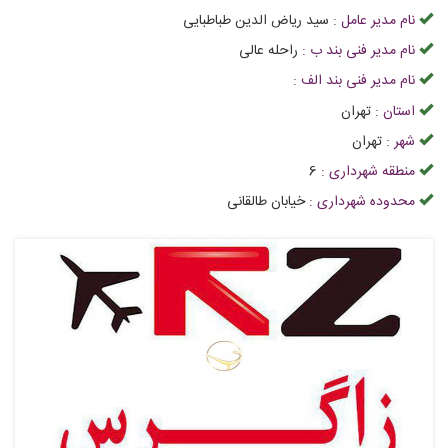
نام مدیر عامل :
سید ریاض الدین طباطبایی
نام مدیر فنی بند ب :
راحله عالی
نام مدیر فنی بند الف :
استان :
تهران
شهر :
تهران
منطقه شهرداری :
6
محدوده شهرداری :
خیابان طالقانی