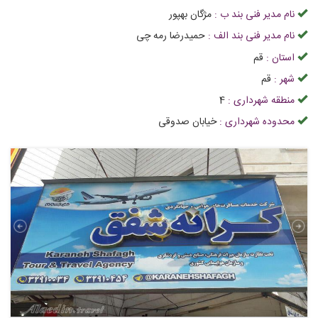
نام مدیر فنی بند ب :
مژگان بهپور
نام مدیر فنی بند الف :
حمیدرضا رمه چی
استان :
قم
شهر :
قم
منطقه شهرداری :
4
محدوده شهرداری :
خیابان صدوقی