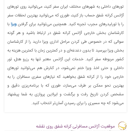
تورهای داخلی به شهرهای مختلف ایران سفر کنید، می‌توانید روی تورهای
آژانس کرانه شفق حساب باز کنید، طوری که می‌توانید بهترین لحظات سفر
را با تورلیدرهای مجرب تجربه کنید. همچنین می‌توانید برای گرفتن
ویزا
با
کارشناسان بخش خارجی آژانس کرانه شفق در ارتباط باشید و هر گونه
سوالی که در خصوص طی کردن مراحل اداری ویزا دارید را از کارشناسان
بخش ویزا بپرسید تا بدون دغدغه‌ای و در کمترین زمان با کمترین هزینه به
کشور مربوطه سفر کنید. خدمات این آژانس معتبر تنها به رزرو هتل، تور
داخلی و حتی اخذ ویزا ختم نمی‌شود، در کنارش هم می‌توانید تورهای
خارجی خود را از کرانه شفق بخواهید که نیازهای سفری مسافران را به
بهترین نحو ممکن بر طرف می‌سازد، طوری که با برنامه‌ریزی دقیق و
مشخص کردن تاریخ رفت و برگشت و ایرلاین پروازی به شما پیشنهاد
می‌شود که چه مسیری را برای رسیدنِ آسان‌تر انتخاب کنید.
موقعیت آژانس مسافرتی کرانه شفق روی نقشه