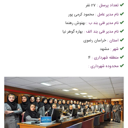
تعداد پرسنل :
27
نفر
نام مدیر عامل :
محمود کرمی پور
نام مدیر فنی بند ب :
بهنوش رهنما
نام مدیر فنی بند الف :
بهاره گوهر نیا
استان :
خراسان رضوی
شهر :
مشهد
منطقه شهرداری :
4
محدوده شهرداری :