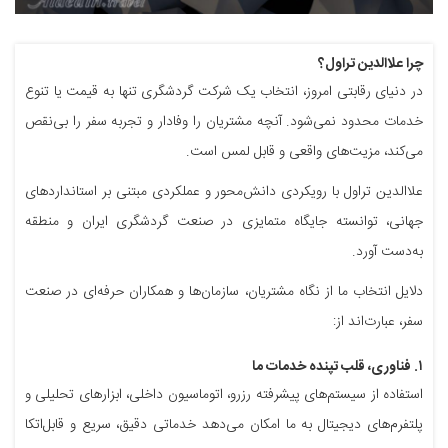
چرا علاالدین تراول؟
در دنیای رقابتی امروز، انتخاب یک شرکت گردشگری تنها به قیمت یا تنوع
خدمات محدود نمی‌شود. آنچه مشتریان را وفادار و تجربه سفر را بی‌نقص
می‌کند، مزیت‌های واقعی و قابل لمس است.
علاالدین تراول با رویکردی دانش‌محور و عملکردی مبتنی بر استانداردهای
جهانی، توانسته جایگاه متمایزی در صنعت گردشگری ایران و منطقه
به‌دست آورد.
دلایل انتخاب ما از نگاه مشتریان، سازمان‌ها و همکاران حرفه‌ای در صنعت
سفر، عبارت‌اند از:
۱. فناوری، قلب تپنده خدمات ما
استفاده از سیستم‌های پیشرفته رزرو، اتوماسیون داخلی، ابزارهای تحلیلی و
پلتفرم‌های دیجیتال به ما امکان می‌دهد خدماتی دقیق، سریع و قابل‌اتکا