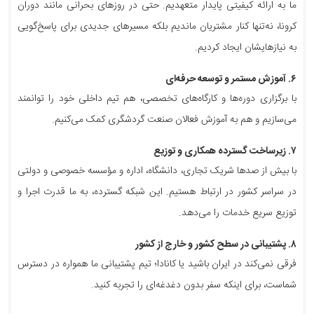
ما به ارائه کیفیتی پایدار متعهدیم. حتی در روزهای بحرانی مانند دوران
کرونا، نه‌تنها کنار مشتریان ماندیم بلکه مسیرهای جدیدی برای پاسخ‌گویی
به نیازهایشان ایجاد کردیم.
۶. آموزش مستمر و توسعه حرفه‌ای
با برگزاری دوره‌ها و کارگاه‌های تخصصی، هم تیم داخلی خود را توانمند
می‌سازیم و هم به آموزش فعالان صنعت گردشگری کمک می‌کنیم.
۷. زیرساخت گسترده همکاری و توزیع
با بیش از صدها شریک تجاری، دانشگاه، اداره و مؤسسه خصوصی و دولتی
در سراسر کشور در ارتباط هستیم. این شبکه گسترده، به ما قدرت اجرا و
توزیع سریع خدمات را می‌دهد.
۸. پشتیبانی در سطح کشور و خارج از کشور
فرقی نمی‌کند در ایران باشید یا کانادا؛ تیم پشتیبانی ما همواره در دسترس
شماست، برای اینکه سفر بدون دغدغه‌ای را تجربه کنید.