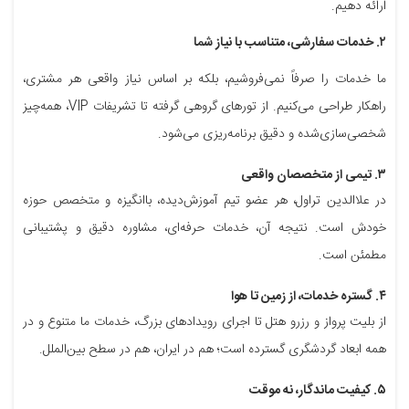
ارائه دهیم.
۲. خدمات سفارشی، متناسب با نیاز شما
ما خدمات را صرفاً نمی‌فروشیم، بلکه بر اساس نیاز واقعی هر مشتری،
راهکار طراحی می‌کنیم. از تورهای گروهی گرفته تا تشریفات VIP، همه‌چیز
شخصی‌سازی‌شده و دقیق برنامه‌ریزی می‌شود.
۳. تیمی از متخصصان واقعی
در علاالدین تراول، هر عضو تیم آموزش‌دیده، باانگیزه و متخصص حوزه
خودش است. نتیجه آن، خدمات حرفه‌ای، مشاوره دقیق و پشتیبانی
مطمئن است.
۴. گستره خدمات، از زمین تا هوا
از بلیت پرواز و رزرو هتل تا اجرای رویدادهای بزرگ، خدمات ما متنوع و در
همه ابعاد گردشگری گسترده است؛ هم در ایران، هم در سطح بین‌الملل.
۵. کیفیت ماندگار، نه موقت