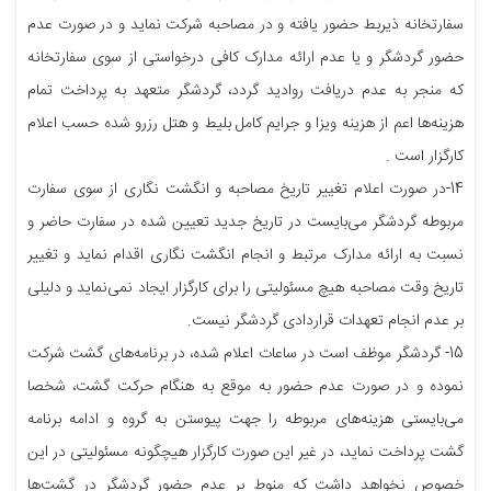
سفارتخانه ذیربط حضور یافته و در مصاحبه شرکت نماید و در صورت عدم
حضور گردشگر و یا عدم ارائه مدارک کافی درخواستی از سوی سفارتخانه
که منجر به عدم دریافت روادید گردد، گردشگر متعهد به پرداخت تمام
هزینه‌ها اعم از هزینه ویزا و جرایم کامل بلیط و هتل رزرو شده حسب اعلام
کارگزار است .
14-در صورت اعلام تغییر تاریخ مصاحبه و انگشت نگاری از سوی سفارت
مربوطه گردشگر می‌بایست در تاریخ جدید تعیین شده در سفارت حاضر و
نسبت به ارائه مدارک مرتبط و انجام انگشت نگاری اقدام نماید و تغییر
تاریخ وقت مصاحبه هیچ مسئولیتی را برای کارگزار ایجاد نمی‌نماید و دلیلی
بر عدم انجام تعهدات قراردادی گردشگر نیست.
15- گردشگر موظف است در ساعات اعلام شده، در برنامه‌های گشت شرکت
نموده و در صورت عدم حضور به موقع به هنگام حرکت گشت، شخصا
می‌بایستی هزینه‌های مربوطه را جهت پیوستن به گروه و ادامه برنامه
گشت پرداخت نماید، در غیر این صورت کارگزار هیچگونه مسئولیتی در این
خصوص نخواهد داشت که منوط بر عدم حضور گردشگر در گشت‌ها