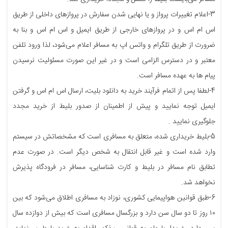
3-اعلام تغییرات پرواز و یا نهایی شدن سفارش در پروازهای داخلی از طریق
اس ام اس و در پروازهای خارجی از طریق ایمیل و اس ام اس و بنا به
ضرورت از طریق تلگرام و واتس اپ به مسافر اعلام می‌شود، لذا ورود تلفن
معتبر و در دسترس الزامی است و در غیر این صورت مسئولیت نرسیدن
پیام ها به عهده مسافر است.
4-لطفا پس از اتمام فرآیند خرید به دانلود بلیت، ارسال اس ام اس و گرفتن
ایمیل توجه نمایید و پیش از اطمینان از صدور بلیط از خرید مجدد
جلوگیری نمایید .
5-بلیط خریداری شده، متعلق به مسافری است که مشخصاتش در سیستم
وارد شده است و غیر قابل انتقال به شخص دیگر است. در صورت عدم
تطابق نام مسافر در بلیط و کارت شناسایی، مسافر در فرودگاه پذیرش
نخواهد شد.
6-طبق قوانین هواپیمایی کشوری، نوزاد به مسافری اطلاق می‌شود که بین
۱۰ روز تا دو سال سن دارد و بزرگسال مسافری است که بیش از دوازده سال