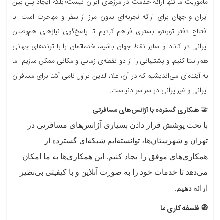
ماموریت ما تنها ارائه خدمات در مرزهای ایران نیست؛ بلکه ایجاد پلی بین
ایران و جهان برای ارائه تجربه‌ای بدون مرز از سفر و مهاجرت است. با
افتتاح دفتر تورنتو، بستری فراهم کردیم تا پاسخ‌گوی نیازهای هم‌وطنان
ایرانی در کانادا و سایر نقاط جهان باشیم، خدماتمان را با ترندهای جهانی
هم‌راستا کنیم، و پشتیبانی را از دو نقطه‌ی زمانی و مکانی ممکن سازیم. ما
به آینده‌ای می‌اندیشیم که در آن، علاءالدین تراول نامی آشنا برای مسافران
ایرانی و غیرایرانی در سراسر دنیاست.
🤝 همکاری گسترده با آژانس‌های مسافرتی
با تحت پوشش قرار دادن بسیاری آژانس‌های مسافرتی در
تهران و شهرستان‌ها، توانسته‌ایم شبکه‌ای گسترده از
همکاری‌های موفق را ایجاد کنیم. این همکاری‌ها به ما امکان
می‌دهد تا خدمات خود را به صورت آنلاین و با کیفیتی بی‌نظیر
ارائه دهیم.
🧭 فلسفه کاری ما