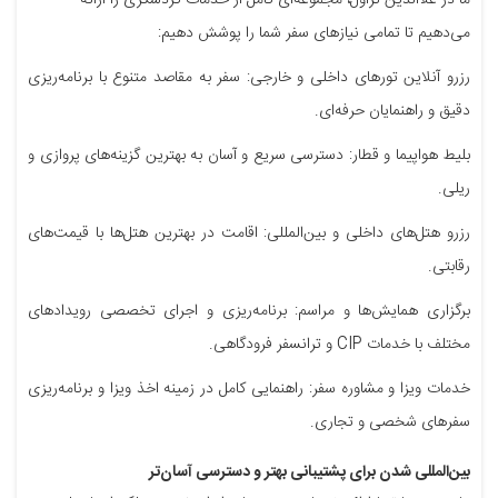
می‌دهیم تا تمامی نیازهای سفر شما را پوشش دهیم:
رزرو آنلاین تورهای داخلی و خارجی: سفر به مقاصد متنوع با برنامه‌ریزی
دقیق و راهنمایان حرفه‌ای.
بلیط هواپیما و قطار: دسترسی سریع و آسان به بهترین گزینه‌های پروازی و
ریلی.
رزرو هتل‌های داخلی و بین‌المللی: اقامت در بهترین هتل‌ها با قیمت‌های
رقابتی.
برگزاری همایش‌ها و مراسم: برنامه‌ریزی و اجرای تخصصی رویدادهای
مختلف با خدمات CIP و ترانسفر فرودگاهی.
خدمات ویزا و مشاوره سفر: راهنمایی کامل در زمینه اخذ ویزا و برنامه‌ریزی
سفرهای شخصی و تجاری.
بین‌المللی شدن برای پشتیبانی بهتر و دسترسی آسان‌تر