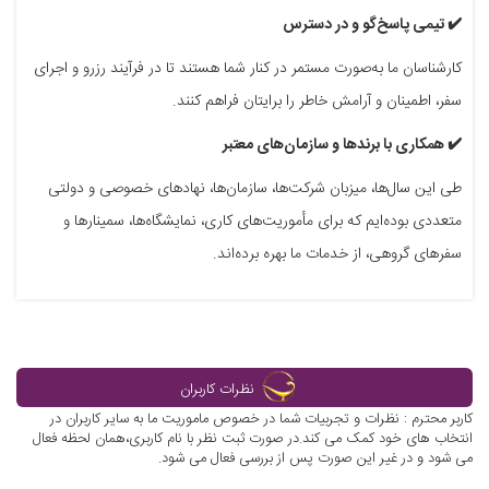
✔️ تیمی پاسخ‌گو و در دسترس
کارشناسان ما به‌صورت مستمر در کنار شما هستند تا در فرآیند رزرو و اجرای
سفر، اطمینان و آرامش خاطر را برایتان فراهم کنند.
✔️ همکاری با برندها و سازمان‌های معتبر
طی این سال‌ها، میزبان شرکت‌ها، سازمان‌ها، نهادهای خصوصی و دولتی
متعددی بوده‌ایم که برای مأموریت‌های کاری، نمایشگاه‌ها، سمینارها و
سفرهای گروهی، از خدمات ما بهره برده‌اند.
نظرات کاربران
کاربر محترم : نظرات و تجربیات شما در خصوص ماموریت ما به سایر کاربران در
انتخاب های خود کمک می کند.در صورت ثبت نظر با نام کاربری،همان لحظه فعال
می شود و در غیر این صورت پس از بررسی فعال می شود.