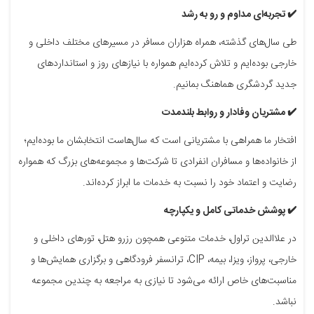
✔️ تجربه‌ای مداوم و رو به رشد
طی سال‌های گذشته، همراه هزاران مسافر در مسیرهای مختلف داخلی و
خارجی بوده‌ایم و تلاش کرده‌ایم همواره با نیازهای روز و استانداردهای
جدید گردشگری هماهنگ بمانیم.
✔️ مشتریان وفادار و روابط بلندمدت
افتخار ما همراهی با مشتریانی است که سال‌هاست انتخابشان ما بوده‌ایم؛
از خانواده‌ها و مسافران انفرادی تا شرکت‌ها و مجموعه‌های بزرگ که همواره
رضایت و اعتماد خود را نسبت به خدمات ما ابراز کرده‌اند.
✔️ پوشش خدماتی کامل و یکپارچه
در علاالدین تراول، خدمات متنوعی همچون رزرو هتل، تورهای داخلی و
خارجی، پرواز، ویزا، بیمه، CIP، ترانسفر فرودگاهی و برگزاری همایش‌ها و
مناسبت‌های خاص ارائه می‌شود تا نیازی به مراجعه به چندین مجموعه
نباشد.