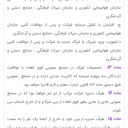
سازمان هواپیمایی کشوری و سازمان میراث فرهنگی ، صنایع دستی و
گردشگری
ج- افزایش یا تقلیل سرمایه شرکت و پس از موافقت کتبی سازمان
هواپیمایی کشوری و سازمان میراث فرهنگی ، صنایع دستی و گردشگری
د-تصویب ورود شریک یا شرکاء جدید به شرکت و پس از موافقت کتبی
سازمان هواپیمایی کشوری و سازمان میراث فرهنگی ، صنایع دستی و
گردشگری
ماده 13
: تصمیمات شرکاء در مجمع عمومی فوق العاده با موافقت
دارندگان سه چهارم سرمایه که اکثریت عددی دارند و در مجمع عمومی
طبق دستور ماده 106 قانون تجارت معتبر و لازم الاجرا خواهد بود.
ماده 14
: هیأت مدیره شرکت مرکب از دو نفر خواهد بود که در مجمع
عمومی عادی یا عادی بطور فوق العاده از بین شرکا و یا از خارج انتخاب می
شوند.
ماده 15
: هیأت مدیره از بین خود یا خارج از اعضا یک نفر را به سمت
رئیس هیأت مدیره ، یک نفر را به سمت نایب رئیس هیات مدیره و یک