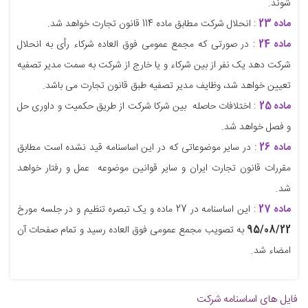
شوند.
ماده 23
: انحلال شرکت مطابق ماده 114 قانون تجارت خواهد شد.
ماده 24
: در صورتی که مجمع عمومی فوق العاده شرکاء رأی به انحلال
شرکت دهد یک نفر از بین شرکاء و یا خارج از شرکت به سمت مدیر تصفیه
تعیین خواهد شد، وظایف مدیر تصفیه طبق قانون تجارت می باشد.
ماده 25
: اختلافات حاصله بین شرکا شرکت از طریق حکمیت و داوری حل
و فصل خواهد شد.
ماده 26
: در سایر موضوعاتی که در این اساسنامه قید نشده است مطابق
مقررات قانون تجارت ایران و سایر قوانین موضوعه عمل و رفتار خواهد
شد.
ماده 27
: این اساسنامه در 27 ماده و یک تبصره تنظیم و در جلسه مورخ
95/08/22
به تصویب مجمع عمومی فوق العاده رسید و تمام صف
حات آن
امضاء شد.
فایل های اساسنامه شرکت