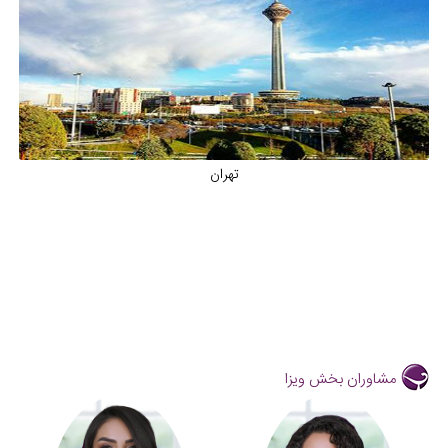
تهران
مشاوران بخش ویزا