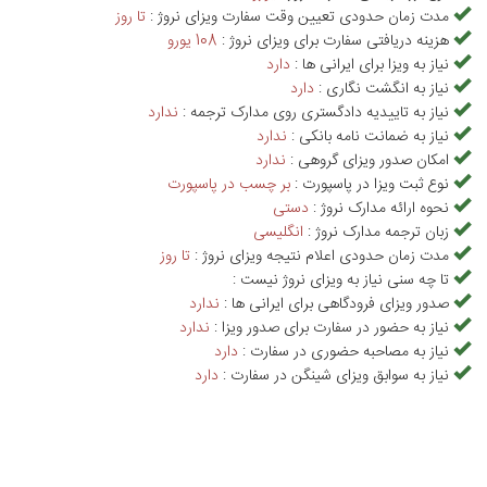
مدت زمان حدودی تعیین وقت سفارت ویزای نروژ :
تا روز
هزینه دریافتی سفارت برای ویزای نروژ :
108 يورو
نیاز به ویزا برای ایرانی ها :
دارد
نیاز به انگشت نگاری :
دارد
نیاز به تاییدیه دادگستری روی مدارک ترجمه :
ندارد
نیاز به ضمانت نامه بانکی :
ندارد
امکان صدور ویزای گروهی :
ندارد
نوع ثبت ویزا در پاسپورت :
بر چسب در پاسپورت
نحوه ارائه مدارک نروژ :
دستی
زبان ترجمه مدارک نروژ :
انگلیسی
مدت زمان حدودی اعلام نتیجه ویزای نروژ :
تا روز
تا چه سنی نیاز به ویزای نروژ نیست :
صدور ویزای فرودگاهی برای ایرانی ها :
ندارد
نیاز به حضور در سفارت برای صدور ویزا :
ندارد
نیاز به مصاحبه حضوری در سفارت :
دارد
نیاز به سوابق ویزای شینگن در سفارت :
دارد