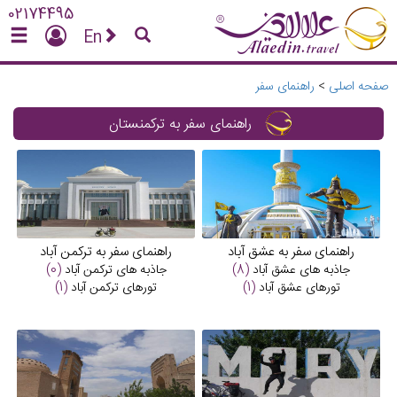
02174495
En
صفحه اصلی
>
راهنمای سفر
راهنمای سفر به ترکمنستان
راهنمای سفر به عشق آباد
راهنمای سفر به ترکمن آباد
جاذبه های
عشق آباد
(8)
جاذبه های
ترکمن آباد
(0)
تورهای
عشق آباد
(1)
تورهای
ترکمن آباد
(1)