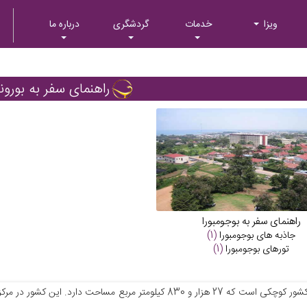
ویزا
خدمات
گردشگری
درباره ما
راهنمای سفر به بورو
راهنمای سفر به بوجومبورا
جاذبه های
بوجومبورا
(1)
تورهای
بوجومبورا
(1)