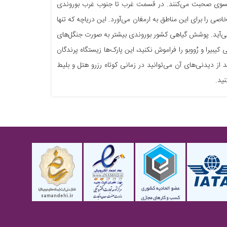
فرانسوی صحبت می‌کنند. در قسمت غرب تا جنوب غرب بوروندی
یی خاصی را برای این مناطق به ارمغان می‌آورد. این دریاچه که تنها
می‌آید. پوشش گیاهی کشور بوروندی بیشتر به صورت جنگل‌های
یرا و رُووبو را فراموش نکنید، این پارک‌ها زیستگاه پرندگان
 از دیدنی‌های آن می‌توانید در زمانی کوتاه رزرو هتل و بلیط‌
نید.