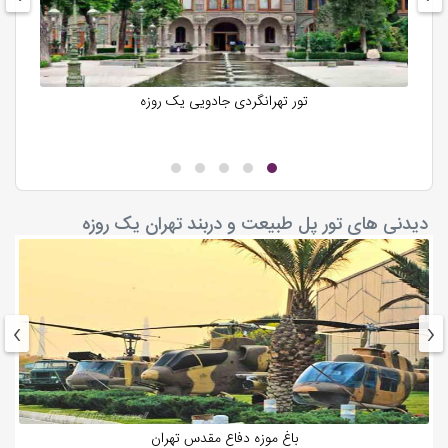
تور تهرانگردی جادویی یک روزه
دیدنی های تور پل طبیعت و دربند تهران یک روزه
›
‹
باغ موزه دفاع مقدس تهران