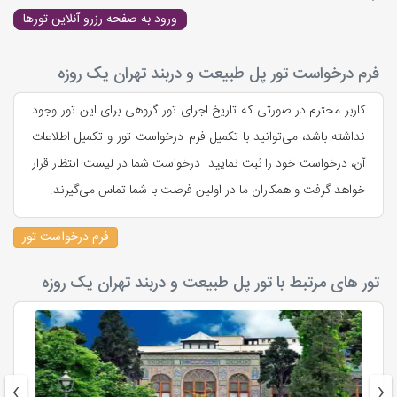
ورود به صفحه رزرو آنلاین تورها
فرم درخواست تور پل طبیعت و دربند تهران یک روزه
کاربر محترم در صورتی که تاریخ اجرای تور گروهی برای این تور وجود
نداشته باشد، می‌توانید با تکمیل فرم درخواست تور و تکمیل اطلاعات
آن، درخواست خود را ثبت نمایید. درخواست شما در لیست انتظار قرار
خواهد گرفت و همکاران ما در اولین فرصت با شما تماس می‌گیرند.
فرم درخواست تور
تور های مرتبط با تور پل طبیعت و دربند تهران یک روزه
›
‹