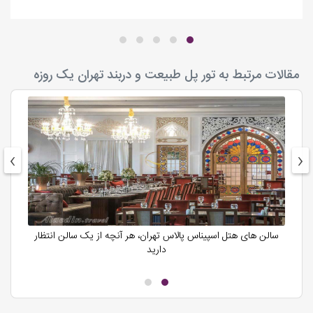
مقالات مرتبط به تور پل طبیعت و دربند تهران یک روزه
›
‹
سالن های هتل اسپیناس پالاس تهران، هر آنچه از یک سالن انتظار
دارید