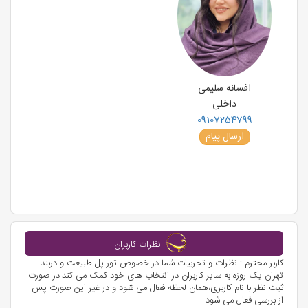
افسانه سلیمی
داخلی
09107254799
ارسال پیام
نظرات کاربران
کاربر محترم : نظرات و تجربیات شما در خصوص تور پل طبیعت و دربند
تهران یک روزه به سایر کاربران در انتخاب های خود کمک می کند.در صورت
ثبت نظر با نام کاربری،همان لحظه فعال می شود و در غیر این صورت پس
از بررسی فعال می شود.