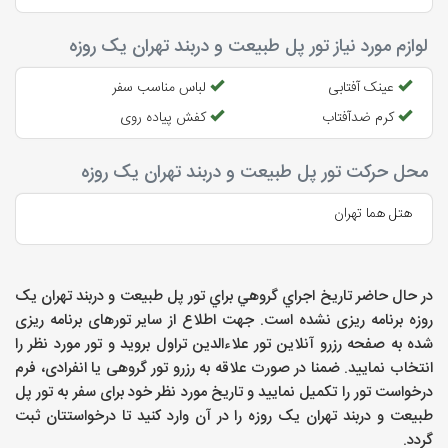
لوازم مورد نیاز تور پل طبیعت و دربند تهران یک روزه
عینک آفتابی
لباس مناسب سفر
کرم ضدآفتاب
کفش پیاده روی
محل حرکت تور پل طبیعت و دربند تهران یک روزه
هتل هما تهران
در حال حاضر تاريخ اجراي گروهي براي
تور پل طبیعت و دربند تهران یک
روزه
برنامه ریزی نشده است. جهت اطلاع از سایر تورهای برنامه ریزی
شده به صفحه رزرو آنلاین تور علاءالدین تراول بروید و تور مورد نظر را
انتخاب نمایید. ضمنا در صورت علاقه به رزرو تور گروهی یا انفرادی، فرم
درخواست تور را تکمیل نمایید و تاریخ مورد نظر خود برای سفر به
تور پل
طبیعت و دربند تهران یک روزه
را در آن وارد کنید تا درخواستتان ثبت
گردد.