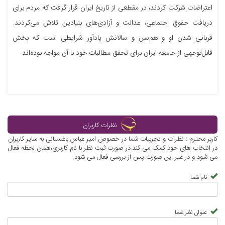
اعتراضات شرکت کردند، در مقطعی از تاریخ ایران قرار گرفت که مردم برای
دریافت حقوق اجتماعی، عدالت و آزادی‌های بنیادین تلاش می‌کردند.
قربانی شدن او و هم‌سن و سالانش یادآور شرایطی است که بخش
قابل‌توجهی از جامعه ایران برای تحقق مطالبات خود با آن مواجه بوده‌اند.
نظرات کاربران
کاربر محترم : نظرات و تجربیات شما در خصوص امیر عباس باغستانی به سایر کاربران
در انتخاب های خود کمک می کند.در صورت ثبت نظر با نام کاربری،همان لحظه فعال
می شود و در غیر این صورت پس از بررسی فعال می شود.
نام شما
عنوان نظر شما