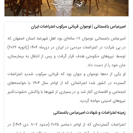
امیرعباس باغستانی | نوجوان قربانی سرکوب اعتراضات ایران
امیرعباس باغستانی نوجوان ۱۷ ساله‌ای بود اهل شهرضا، استان اصفهان که
در پی شرکت در اعتراضات مردمی در ایران در دی‌ماه ۱۴۰۴ (ژانویه ۲۰۲۶)
توسط نیروهای حکومتی هدف قرار گرفت و پس از انتقال به بیمارستان،
جان خود را از دست داد.
او یکی از ده‌ها نوجوان و جوان بود که قربانی سرکوب شدید اعتراضات
گسترده در کشور شد؛ اعتراضاتی که از اواخر سال ۱۴۰۴ با خواسته‌های
اجتماعی و اقتصادی آغاز شد و در بسیاری از شهرها با واکنش خشونت‌آمیز
نیروهای امنیتی مواجه گردید.
زمینه اعتراضات و شهادت امیرعباس باغستانی
اعتراضات گسترده‌ای که از اواخر دسامبر ۲۰۲۵ (حدود ۷–۸ دی ۱۴۰۴) در