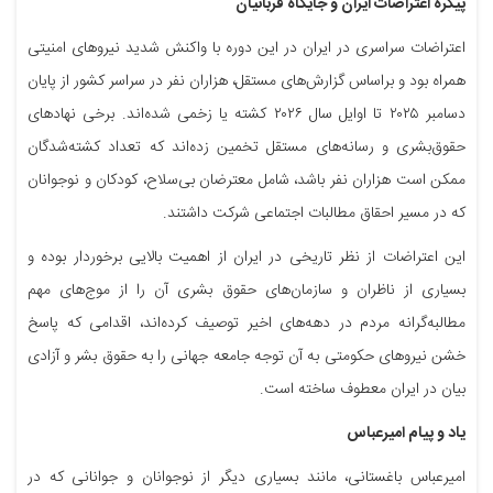
پیکره اعتراضات ایران و جایگاه قربانیان
اعتراضات سراسری در ایران در این دوره با واکنش شدید نیروهای امنیتی
همراه بود و براساس گزارش‌های مستقل، هزاران نفر در سراسر کشور از پایان
دسامبر ۲۰۲۵ تا اوایل سال ۲۰۲۶ کشته یا زخمی شده‌اند. برخی نهادهای
حقوق‌بشری و رسانه‌های مستقل تخمین زده‌اند که تعداد کشته‌شدگان
ممکن است هزاران نفر باشد، شامل معترضان بی‌سلاح، کودکان و نوجوانان
که در مسیر احقاق مطالبات اجتماعی شرکت داشتند.
این اعتراضات از نظر تاریخی در ایران از اهمیت بالایی برخوردار بوده و
بسیاری از ناظران و سازمان‌های حقوق بشری آن را از موج‌های مهم
مطالبه‌گرانه مردم در دهه‌های اخیر توصیف کرده‌اند، اقدامی که پاسخ
خشن نیروهای حکومتی به آن توجه جامعه جهانی را به حقوق بشر و آزادی
بیان در ایران معطوف ساخته است.
یاد و پیام امیرعباس
امیرعباس باغستانی، مانند بسیاری دیگر از نوجوانان و جوانانی که در