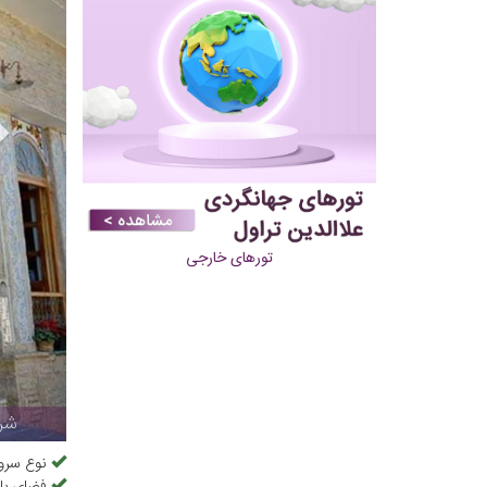
تورهای خارجی
شرب
نوع سرو