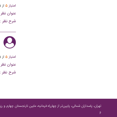
امتیاز
5
از
5
عنوان نظر :
شرح نظر :
خاصی دیوار
ی
امتیاز
5
از
5
عنوان نظر :
شرح نظر :
سنتی
6