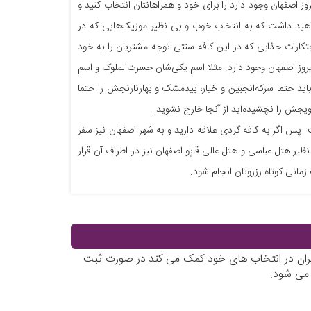
 اصفهان وجود دارد را برای خود و همراهانتان انتخاب کنید و
اهید داشت که به انتخاب خوب و بی نظیر موزیک‌هایی که در
تکارات جذابی که در این کافه سنتی توجه مشتریان را به خود
ز اصفهان وجود دارد. مثلا اسم یکی‌شان حسرت‌الملوک و اسم
اید حتما سرکه‌انجبین و خیار، بیدمشک و بهارنارنجش را حتما
ویجش را نچشیده‌اید از آنجا خارج نشوید.
. پس اگر به کافه گردی علاقه دارید و به شهر اصفهان نیز سفر
ظیر هتل عباسی و هتل عالی قاپو اصفهان نیز در اطراف آن قرار
اربران در انتخاب های خود کمک می کند.در صورت ثبت
 می شود.