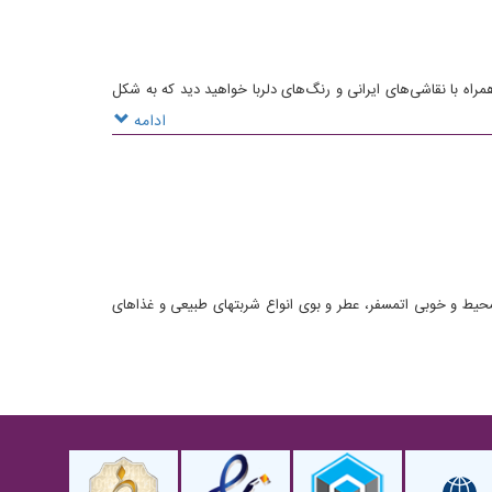
اه با نقاشی‌های ایرانی و رنگ‌های دلربا خواهید دید که به شکل
ادامه
حیط و خوبی اتمسفر، عطر و بوی انواع شربتهای طبیعی و غذاهای