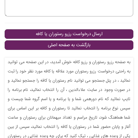
ارسال درخواست رزرو رستوران یا کافه
بازگشت به صفحه اصلی
به صفحه رزرو رستوران و رزرو کافه خوش آمدید، در این صفحه می توانید
به راحتی درخواست رزرو رستوران مورد علاقه یا کافه مورد نظر خود را ثبت
نمائید ، در پنل جستجو می توانید نام رستوران یا کافه را جستجو نمائید و
در صورت وجود در سایت علاءالدین ، آن را انتخاب نمائید، نام برنامه را
تایپ نمائید که نام دورهمی شما و یا برنامه و یا اسم گروه شما چیست و
سپس نوع برنامه را انتخاب نمائید تا رستوران و کافه بر این اساس برای
شما هماهنگ شود، تاریخ مراسم و تعداد میهمانان برای رستوران و ساعت
آغاز و پایان حضور شما در رستوران یا کافه را انتخاب نمائید، سپس از بین
یکی از وعده های غذایی ، تیک کنید که برای چه وعده غذایی در رستوران