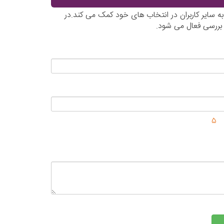
به سایر کاربران در انتخاب های خود کمک می کند.در
 بررسی فعال می شود.
5