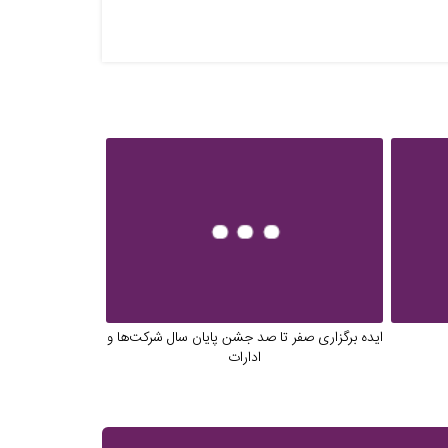
ایده برگزاری صفر تا صد جشن پایان سال شرکت‌ها و
ادارات