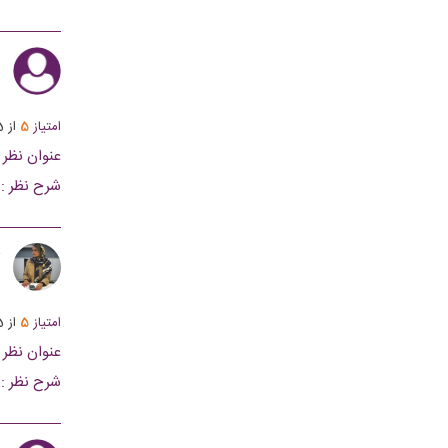
ی
امتیاز
5
از
5
عنوان نظر :
شرح نظر :
ت
امتیاز
5
از
5
عنوان نظر :
شرح نظر :