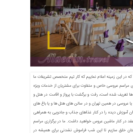
 در این زمینه اعلام نماییم که کار تیم متخصص تشریفات ما
زاری مراسم عروسی خاص و متفاوت برای مشتریان از خدمات ویژه
ها تعریف شده است، رفت و برگشت با پرواز و اقامت در هتل و
و یا عروسی در همین تهران و در سالن های هتل ها و یا باغ های
اران آموزش دیده را در کنار غذاهای جذاب و جادویی به همراهی
 عقد در کنار ماشین عروس خواهید داشت. ما در برگزاری مراسم
هانتان خلق سازیم تا این شب فراموش نشدنی برای همیشه در