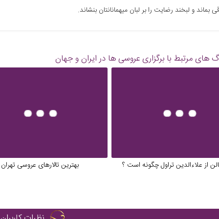
ی بماند و لبخند رضایت را بر لبان میهمانانتان بنشاند.
گ های مرتبط با برگزاری عروسی ها در ایران و جهان
لن از علاءالدین تراول چگونه است ؟
بهترین تالارهای عروسی تهران
نظرات کاربران