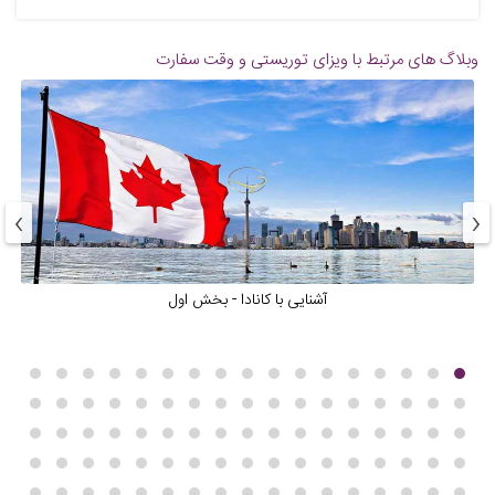
وبلاگ های مرتبط با ویزای توریستی و وقت سفارت
›
‹
آشنایی با کانادا - بخش اول