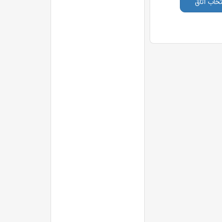
تخاب اتاق