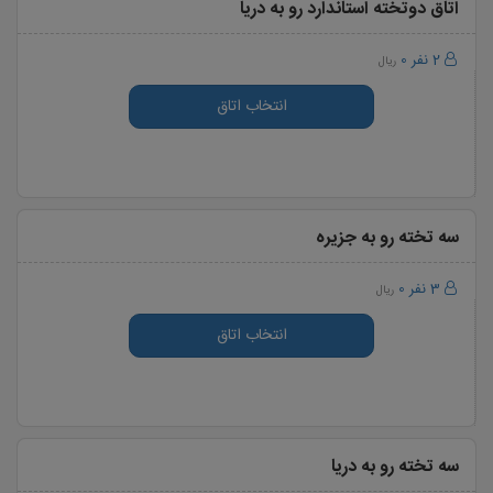
اتاق دوتخته استاندارد رو به دریا
2 نفر
0
ریال
انتخاب اتاق
سه تخته رو به جزیره
3 نفر
0
ریال
انتخاب اتاق
سه تخته رو به دریا