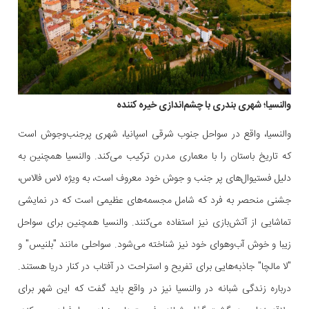
والنسیا؛ شهری بندری با چشم‌اندازی خیره کننده
والنسیا، واقع در سواحل جنوب شرقی اسپانیا، شهری پرجنب‌وجوش است
که تاریخ باستان را با معماری مدرن ترکیب می‌کند. والنسیا همچنین به
دلیل فستیوال‌های پر جنب و جوش خود معروف است، به ویژه لاس فالاس،
جشنی منحصر به فرد که شامل مجسمه‌های عظیمی است که در نمایشی
تماشایی از آتش‌بازی نیز استفاده می‌کنند. والنسیا همچنین برای سواحل
زیبا و خوش آب‌وهوای خود نیز شناخته می‌شود. سواحلی مانند "بلنیس" و
"لا مالچا" جاذبه‌هایی برای تفریح و استراحت در آفتاب در کنار دریا هستند.
درباره زندگی شبانه در والنسیا نیز در واقع باید گفت که این شهر برای