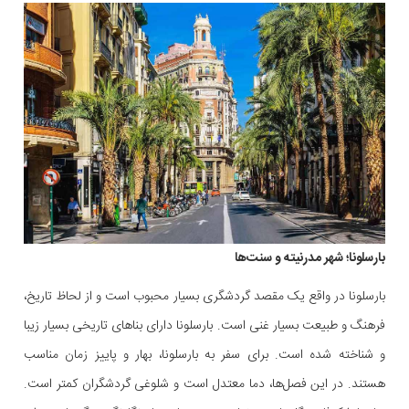
بارسلونا؛ شهر مدرنیته و سنت‌ها
بارسلونا در واقع یک مقصد گردشگری بسیار محبوب است و از لحاظ تاریخ،
فرهنگ و طبیعت بسیار غنی است. بارسلونا دارای بناهای تاریخی بسیار زیبا
و شناخته شده است. برای سفر به بارسلونا، بهار و پاییز زمان مناسب
هستند. در این فصل‌ها، دما معتدل است و شلوغی گردشگران کمتر است.