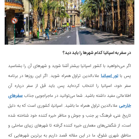
در سفر به اسپانیا کدام شهرها را باید دید؟
اگر می‌خواهید با کشور اسپانیا بیشتر آشنا شوید و شهرهای آن را بشناسید
پس با
تور اسپانیا
علاءالدین تراول همراه شوید. اگر این روزها در برنامه
سفر خود، اسپانیا را انتخاب کرده‌اید پس باید قبل از سفر درباره آن
اطلاعاتی مفید داشته باشید. شما می‌توانید در ماجراجویی جذاب
سفرهای
خارجی
علاءالدین تراول همراه ما باشید. اسپانیا، کشوری است که به دلیل
تاریخ غنی، فرهنگ پر جنب و جوش و مناظر خیره کننده خود شناخته شده
است، از شگفتی‌های معماری خیره کننده گرفته تا شهرهای زیبای ساحلی و
مناطق شهری شلوغ، ما در این مقاله قصد داریم به برترین شهرهایی که