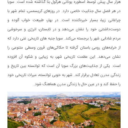
هزار سال پیش توسط اسطوره یونانی هرکول بنا گذاشته شده است. سویا
در هر فصل سال جذابیت خاصی دارد. در روزهای کریسمس، تمام شهر با
چراغانی زیبا، بسیار خیره‌کننده است. در بهار، طبیعت خواب آلوده و
دوست‌داشتنی خود را نشان می‌دهد و در تابستان، انرژی و سرخوشی
مردم شادابی شهر را برجسته می‌کند. سویا جنبه های تاریخی غنی دارد که
از خرابه‌های رومی باستان گرفته تا حکاکی‌های قرون وسطی متنوعی را
نشان می‌دهد. این عظمت تاریخی شهر، به زیبایی و شکوه آن افزوده‌
است. یکی از جذابیت‌های بزرگ سویا آن است که توانسته بین تاریخ و
زندگی مدرن تعادل برقرار کند. شهر به خوبی توانسته، میراث تاریخی خود
را حفظ کند و در عین حال با زندگی مدرن هماهنگ شود.