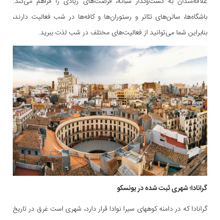
علاقه‌مندان به گشت‌وگذار شبانه‌، فرصت‌های زیادی را فراهم می‌کند.
باشگاه‌ها، سالن‌های تئاتر و رستوران‌ها و کافه‌ها در شب فعالیت دارند،
بنابراین شما می‌توانید از فعالیت‌های مختلف در شب لذت ببرید.
گرانادا؛ شهری ثبت شده در یونسکو
گرانادا که در دامنه کوههای سیرا نوادا قرار دارد، شهری است غرق در تاریخ