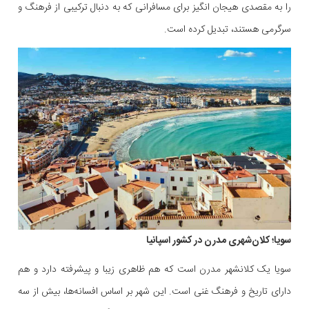
را به مقصدی هیجان انگیز برای مسافرانی که به دنبال ترکیبی از فرهنگ و
سرگرمی هستند، تبدیل کرده است.
سویا؛ کلان‌شهری مدرن در کشور اسپانیا
سویا یک کلانشهر مدرن است که هم ظاهری زیبا و پیشرفته دارد و هم
دارای تاریخ و فرهنگ غنی است. این شهر بر اساس افسانه‌ها، بیش از سه