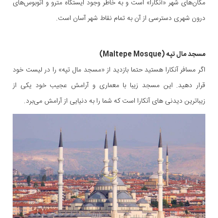
مکان‌های شهر «آنکارا» است و به خاطر وجود ایستگاه مترو و اتوبوس‌های
درون شهری دسترسی از آن به تمام نقاط شهر آسان است.
مسجد مال تپه (Maltepe Mosque)
اگر مسافر آنکارا هستید حتما بازدید از «مسجد مال تپه» را در لیست خود
قرار دهید. این مسجد زیبا با معماری و آرامش عجیب خود یکی از
زیباترین دیدنی‌ های آنکارا است که شما را به دنیایی از آرامش می‌برد.