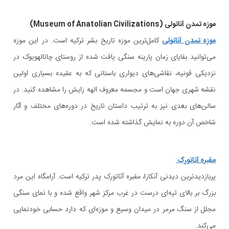
موزه تمدن آناتولی (Museum of Anatolian Civilizations)
موزه تمدن آناتولی
کامل‌ترین موزه تاریخ بشر ترکیه است. در این موزه
می‌توانید بقایای زمان پارینه سنگی یافت شده از روستای چاتالهویوک در
نزدیکی قونیه، نقاشی‌های دیواری باستانی که به عقیده بسیاری اولین
نقشه‌ شهری جهان است و مجسمه معروف الهه زایش را مشاهده کنید. در
سالن‌های بعدی نیز به ترتیب داستان تاریخ در دوره‌های مختلف و آثار
شاخص آن دوره به نمایش گذاشته شده است.
مقبره آتاتورک
پربازدیدترین دیدنی آنکارا، مقبره آتاتورک پدر ترکیه است. آرامگاه این مرد
بزرگ بر بالای تپه‌ای درست در غرب مرکز شهر واقع شده و با نمای سنگی
مجلل از سنگ مرمر در میدان وسیع و موزه‌ای که دارد حسابی خودنمایی
می‌کند.