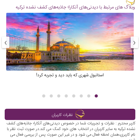
وبلاگ های مرتبط با دیدنی‌های آنکارا؛ جاذبه‌های کشف نشده ترکیه
›
‹
استانبول شهری که باید دید و تجربه کرد!
نظرات کاربران
کاربر محترم : نظرات و تجربیات شما در خصوص دیدنی‌های آنکارا؛ جاذبه‌های کشف
نشده ترکیه به سایر کاربران در انتخاب های خود کمک می کند.در صورت ثبت نظر با
نام کاربری،همان لحظه فعال می شود و در غیر این صورت پس از بررسی فعال می