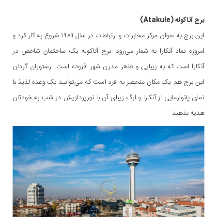
برج آتاکوله (Atakule)
این برج به عنوان مرکز مخابرات و ارتباطات در سال ۱۹۸۹ شروع به کار کرد و
امروزه نماد آنکارا به شمار می‌رود. برج آتاکوله یک ساختمان شاخص در
آنکارا است که به زیبایی و ظاهر مدرن شهر افزوده است. رستوران گردان
این برج هم یک مکان منحصر به فرد است که می‌توانید یک وعده لذیذ با
نمای پانوارمایی از آنکارا و ارگ زیبای آن با نورپردازیش در شب به خودتان
هدیه بدهید.