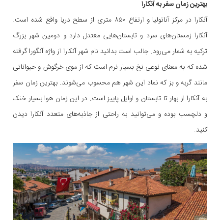
بهترین زمان سفر به آنکارا
آنکارا در مرکز آناتولیا و ارتفاع ۸۵۰ متری از سطح دریا واقع شده است.
آنکارا زمستان‌های سرد و تابستان‌هایی معتدل دارد و دومین شهر بزرگ
ترکیه به شمار می‌رود. جالب است بدانید نام شهر آنکارا از واژه آنگورا گرفته
شده که به معنای نوعی نخ بسیار نرم است که از موی خرگوش و حیواناتی
مانند گربه و بز که نماد این شهر هم محسوب می‌شوند. بهترین زمان سفر
به آنکارا از بهار تا تابستان و اوایل پاییز است. در این زمان هوا بسیار خنک
و دلچسب بوده و می‌توانید به راحتی از جاذبه‌های متعدد آنکارا دیدن
کنید.