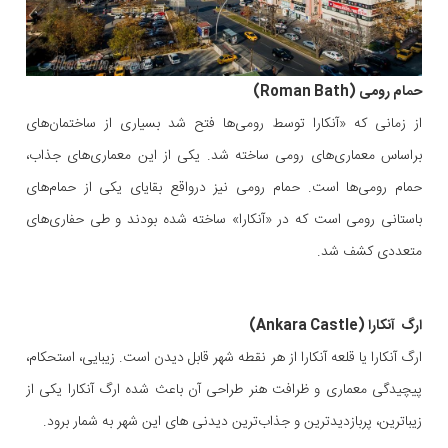
حمام رومی (Roman Bath)
از زمانی که «آنکارا توسط رومی‌ها فتح شد بسیاری از ساختمان‌های
براساس معماری‌های رومی ساخته شد. یکی از این معماری‌های جذاب،
حمام رومی‌ها است. حمام رومی نیز درواقع بقایای یکی از حمام‌های
باستانی رومی است که در «آنکارا» ساخته شده بودند و طی حفاری‌های
متعددی کشف شد.
ارگ آنکارا (Ankara Castle)
ارگ آنکارا یا قلعه آنکارا از هر نقطه شهر قابل دیدن است. زیبایی، استحکام،
پیچیدگی معماری و ظرافت هنر طراحی آن باعث شده ارگ آنکارا یکی از
زیباترین، پربازدیدترین و جذاب‌ترین دیدنی های این شهر به شمار برود.