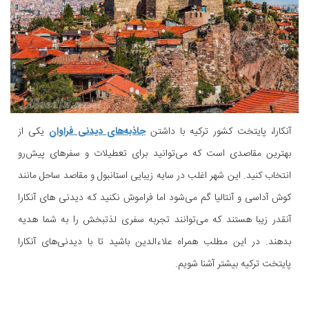
آنکارا، پایتخت کشور ترکیه با داشتن
جاذبه‌های دیدنی فراوان
یکی از
بهترین مقاصدی است که می‌توانید برای تعطیلات و سفرهای پیش‌رو
انتخاب کنید. این شهر اغلب در سایه زیبایی استانبول و مقاصد ساحل مانند
کوش آداسی و آنتالیا گم می‌شود اما فراموش نکنید که دیدنی های آنکارا
آنقدر زیبا هستند که می‌توانند تجربه سفری لذتبخش را به شما هدیه
بدهند. در این مطلب همراه علاءالدین باشید تا با دیدنی‌های آنکارا
پایتخت ترکیه بیشتر آشنا شویم.