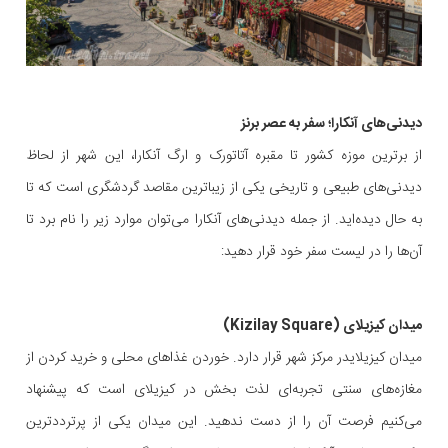
دیدنی‌‌های آنکارا؛ سفر به عصر برنز
از برترین موزه کشور تا مقبره آتاتورک و ارگ آنکارا، این شهر از لحاظ
دیدنی‌های طبیعی و تاریخی یکی از زیباترین مقاصد گردشگری است که تا
به حال دیده‌اید. از جمله دیدنی‌های آنکارا می‌توان موارد زیر را نام برد تا
آن‌ها را در لیست سفر خود قرار دهید:
میدان کیزیلای (Kizilay Square)
میدان کیزیلایدر مرکز شهر قرار دارد. خوردن غذاهای محلی و خرید کردن از
مغازه‌های سنتی تجربه‌ای لذت بخش در کیزیلای است که پیشنهاد
می‌کنیم فرصت آن را از دست ندهید. این میدان یکی از پرترددترین