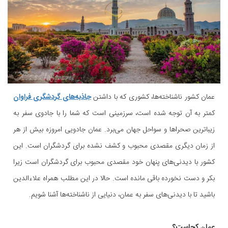
عمان کشور ناشناخته‌ها، کشوری که با داشتن
جاذبه‌های گردشگری فراوان
کمتر به آن توجه شده است، سرزمینی است که شما را با جادوی سفر به
زیباترین صحراها و سواحل جهان می‌برد. عمان جادویی امروزه بیش از هر
از زمان دیگری مقصدی محبوب و کشف نشده برای گردشگران است. این
کشور با دیدنی‌های پنهان خود مقصدی محبوب برای گردشگران است زیرا
بکر و دست نخورده باقی مانده است. حالا در این مطلب همراه علاءالدین
باشید تا با دیدنی‌های سفر به عمان، دنیایی از ناشناخته‌ها آشنا شویم.
عمان کجاست؟