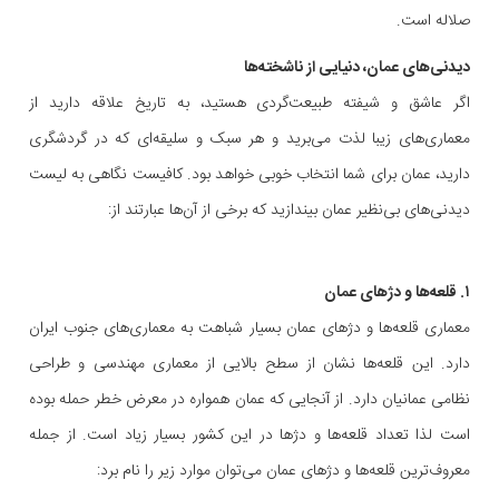
صلاله است.
دیدنی‌های عمان، دنیایی از ناشخته‌ها
اگر عاشق و شیفته طبیعت‌گردی هستید، به تاریخ علاقه دارید از
معماری‌های زیبا لذت می‌برید و هر سبک و سلیقه‌ای که در گردشگری
دارید، عمان برای شما انتخاب خوبی خواهد بود. کافیست نگاهی به لیست
دیدنی‌های بی‌نظیر عمان بیندازید که برخی از آن‌ها عبارتند از:
۱. قلعه‌ها و دژ‌های عمان
معماری قلعه‌ها و دژهای عمان بسیار شباهت به معماری‌های جنوب ایران
دارد. این قلعه‌ها نشان از سطح بالایی از معماری مهندسی و طراحی
نظامی عمانیان دارد. از آنجایی که عمان همواره در معرض خطر حمله بوده
است لذا تعداد قلعه‌ها و دژها در این کشور بسیار زیاد است. از جمله
معروف‌ترین قلعه‌ها و دژهای عمان می‌توان موارد زیر را نام برد: