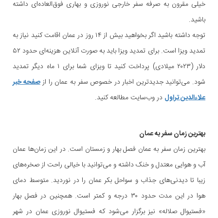
خیلی مقرون به صرفه سفر خارجی نوروزی و بهاری فوق‌العاده‌ای داشته
باشید.
توجه داشته باشید اگر بخواهید بیش از ۱۴ روز در عمان اقامت کنید نیاز به
تمدید ویزا است. برای تمدید ویزا باید به صورت آنلاین هزینه‌ای حدود ۵۲
دلار (۲۰۲۳ میلادی) پرداخت کنید تا ویزای شما برای ۱ ماه دیگر تمدید
شود. می‌توانید جدیدترین اخبار در خصوص سفر به عمان را از
صفحه خبر
علاءالدین تراول
در وب‌سایت مطالعه کنید.
بهترین زمان سفر به عمان
بهترین زمان سفر به عمان فصل بهار و زمستان است. در این زمان‌ها عمان
آب و هوایی معتدل و خنک داشته و می‌توانید با خیالی راحت از صخره‌های
زیبا تا دیدنی‌های جذاب و سواحل بکر عمان را در نوردید. متوسط دمای
هوا در این مدت حدود ۳۰ درجه و کمتر است. همچنین در فصل بهار
«فستیوال صلاله» نیز برگزار می‌شود که فستیوال نوروزی عمان در شهر