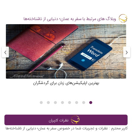
وبلاگ های مرتبط با سفر به عمان؛ دنیایی از ناشناخته‌ها
›
‹
بهترین اپلیکیشن‌های زبان برای گردشگران
نظرات کاربران
کاربر محترم : نظرات و تجربیات شما در خصوص سفر به عمان؛ دنیایی از ناشناخته‌ها